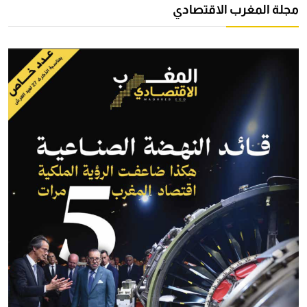
مجلة المغرب الاقتصادي