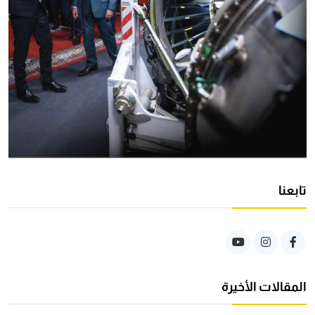
تابعنا
المقالات الأخيرة