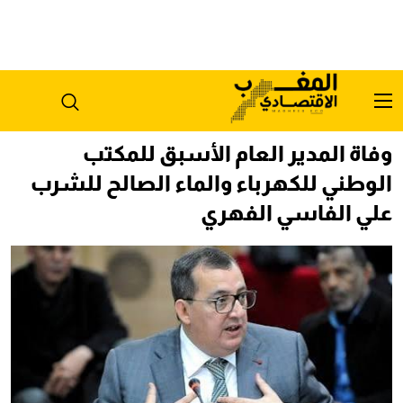
وفاة المدير العام الأسبق للمكتب
الوطني للكهرباء والماء الصالح للشرب
علي الفاسي الفهري