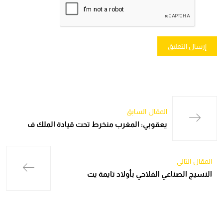
المقال السابق
يعقوبي: المغرب منخرط تحت قيادة الملك ف
المقال التالي
النسيج الصناعي الفلاحي بأولاد تايمة يت