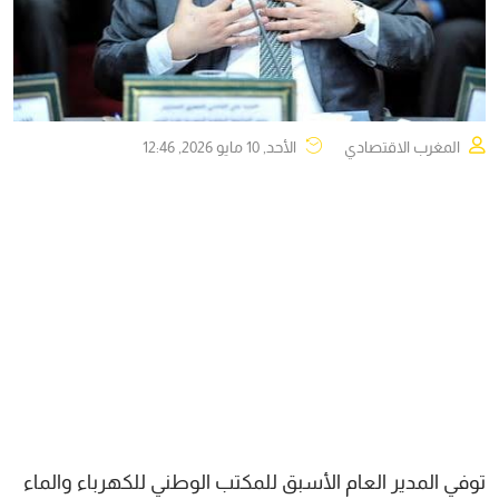
المغرب الاقتصادي
الأحد, 10 مايو 2026, 12:46
توفي المدير العام الأسبق للمكتب الوطني للكهرباء والماء