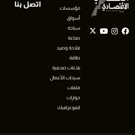
اتصل بنا
مؤسسات
أسواق
سياحة
صناعة
X
فلاحة وصيد
طاقة
بلاغات صحفية
سيدات الأعمال
ملفات
حوارات
انفوغرافيك