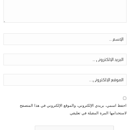
احفظ اسمي، بريدي الإلكتروني، والموقع الإلكتروني في هذا المتصفح
لاستخدامها المرة المقبلة في تعليقي.