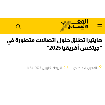
هايتيرا تطلق حلول اتصالات متطورة في
“جيتكس أفريقيا 2025”
المغرب الاقتصادي
الأربعاء, 9 أبريل 2025, 14:34