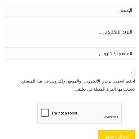
احفظ اسمي، بريدي الإلكتروني، والموقع الإلكتروني في هذا المتصفح
لاستخدامها المرة المقبلة في تعليقي.