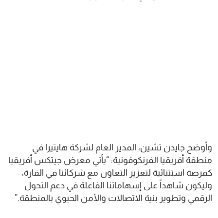
وأوضح جايدن تشين، المدير العام لشركة هايتيرا في
منطقة أفريقيا الفرنكوفونية: “يأتي معرض جيتكس أفريقيا
كفرصة استثنائية لتعزيز التعاون مع شركائنا في القارة،
وليكون شاهداً على إسهاماتنا الفاعلة في دعم التحول
الرقمي وتطوير بنية الاتصالات والأمن الحيوي بالمنطقة.”