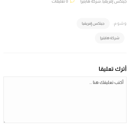
جيتكس إفريقيا
,
شركة هايتيرا
0 تعليقات
وسُوم:
جيتكس إفريقيا
شركة هايتيرا
أترك تعليقا