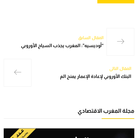
المقال السابق
“أوديسيه”: المغرب يجذب السياح الأوروبي
المقال التالي
البنك الأوروبي لإعادة الإعمار يمنح الم
مجلة المغرب الاقتصادي