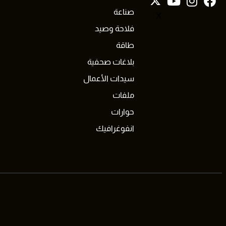
صناعة
X
فلاحة وصيد
طاقة
بلاغات صحفية
سيدات الأعمال
ملفات
حوارات
انفوغرافيك