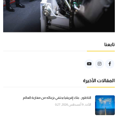
تابعنا
المقالات الأخيرة
الناظور.. بنك إفريقيا يحتفي بزبنائه من مغاربة العالم
الأحد, 9 أغسطس 2026, 0:27