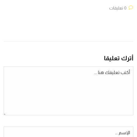
0 تعليقات
أترك تعليقا