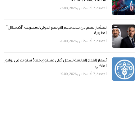
الجمعة, 7 أغسطس 2026, 23:00
استثمار سعودي جديد يدعم التوسع الدولي لمجموعة “أكديطال”
المغربية
الجمعة, 7 أغسطس 2026, 20:00
أسعار الغذاء العالمية تسجل أعلى مستوى منذ 3 سنوات في يوليوز
الماضي
الجمعة, 7 أغسطس 2026, 19:00