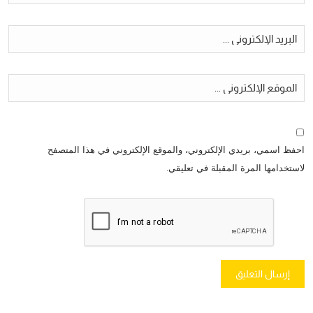
احفظ اسمي، بريدي الإلكتروني، والموقع الإلكتروني في هذا المتصفح
لاستخدامها المرة المقبلة في تعليقي.