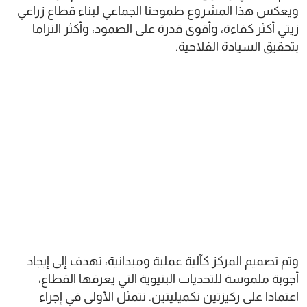
ويعكس هذا المشروع طموحنا الجماعي لبناء قطاع زراعي
زيتي أكثر كفاءة، وأقوى قدرة على الصمود، وأكثر التزاما
بتحقيق السيادة الفلاحية.
وتم تصميم المركز كآلية عملية وميدانية، تهدف إلى إيجاد
أجوبة ملموسة للتحديات البنيوية التي يعرفها القطاع،
اعتمادا على ركيزتين تكميليتين. تتمثل الأولى في إجراء