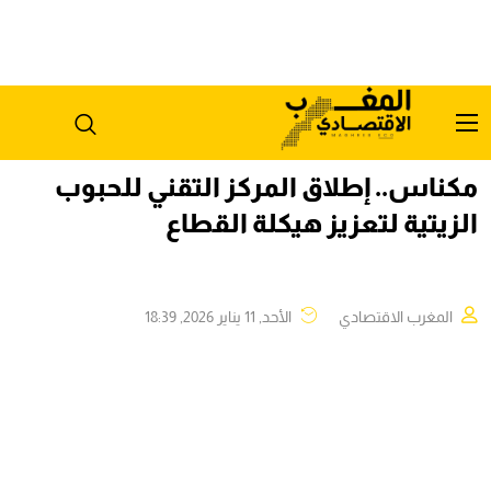
مكناس.. إطلاق المركز التقني للحبوب
الزيتية لتعزيز هيكلة القطاع
المغرب الاقتصادي
الأحد, 11 يناير 2026, 18:39