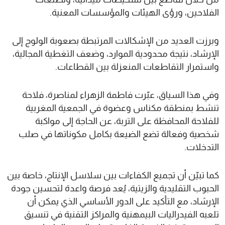
الفلاحين، ورؤى الهيئات والمؤسسات المعنية.
وبرزت العديد من الإشكالات المرتبطة بصعوبة الولوج إلى
الإرشاد، نتيجة محدودية الموارد، وضعف التغطية المجالية،
واستمرار التقاطعات المنعزلة بين القطاعات.
وفي هذا السياق، عبّرت فاطمة الزهراء لمناصرة، فلاحة
تنشط بمنطقة مكناس وعضوة في الجمعية المغربية
للفلاحة المحافظة على التربة، عن الحاجة إلى مواكبة
شخصية وفعالة تضع الضيعة بكامل مكوناتها في صلب
التدخلات.
كما تبيّن أن تجميع الكفاءات بين سلاسل الإنتاج، خاصة بين
الحبوب التقليدية والزيتية، يُعد فرصة واعدة لتحسين جودة
الإرشاد، مع التأكيد على الدور الأساسي الذي يمكن أن
تلعبه الفيدراليات البيمهنية والمراكز التقنية في تنسيق