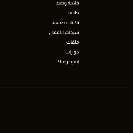
فلاحة وصيد
طاقة
بلاغات صحفية
سيدات الأعمال
ملفات
حوارات
انفوغرافيك