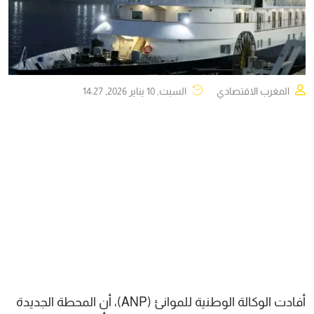
المغرب الاقتصادي
السبت, 10 يناير 2026, 14:27
أفادت الوكالة الوطنية للموانئ (ANP)، أن المحطة الجديدة