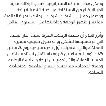
وتمكن هذه الشراكة الاستراتيجية، حسب الوكالة، مدينة
الدار البيضاء من الاستفادة من خبرة تشغيلية رائدة
ووصول مميز إلى شبكات شركات الرحلات البحرية العالمية،
مما يعزز ظهور الوجهة وجاذبيتها على المستوى العالمي.
وأبرز البلاغ أن محطة الرحلات البحرية بميناء الدار البيضاء،
التي تم تصميمها لتشكل بوابة دخول حقيقية متميزة
للمملكة، والتي استقبلت أول باخرة سياحية يوم 26 شتنبر
2025، توفر للمسافرين ظروف استقبال تستتجيب لأعلى
المعايير الدولية، والتي تجمع بين الراحة وسلاسة الرحلات
وجودة الخدمات، مما يجسد إشعاع العاصمة الاقتصادية
للمملكة.