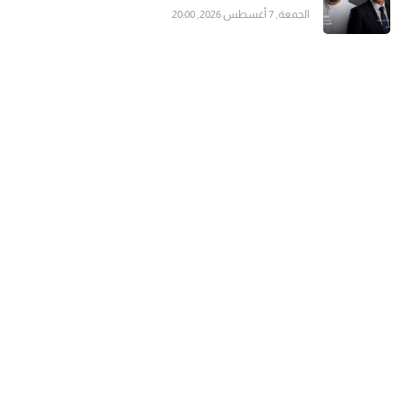
الجمعة, 7 أغسطس 2026, 20:00