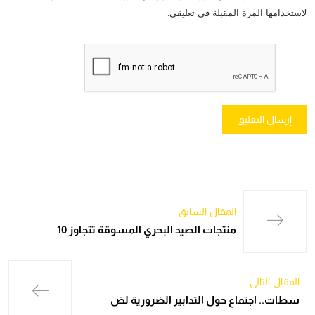
لاستخدامها المرة المقبلة في تعليقي.
المقال السابق
منتجات الصيد البحري المسوقة تتجاوز 10
المقال التالي
سطات.. اجتماع حول التدابير الضرورية لض