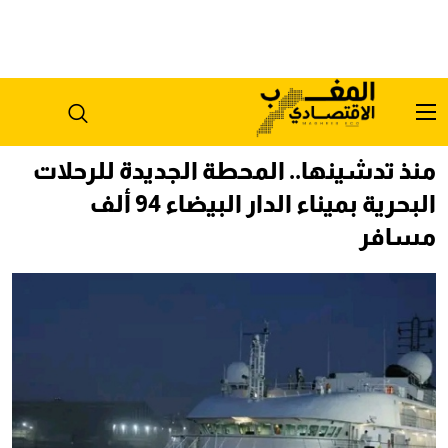
منذ تدشينها.. المحطة الجديدة للرحلات
البحرية بميناء الدار البيضاء 94 ألف
مسافر