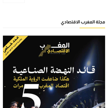
مجلة المغرب الاقتصادي