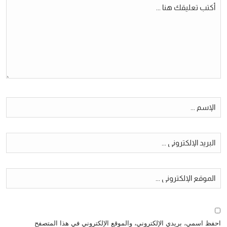
احفظ اسمي، بريدي الإلكتروني، والموقع الإلكتروني في هذا المتصفح