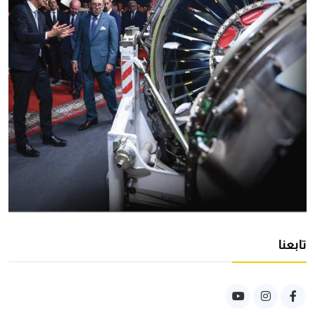
تابعنا