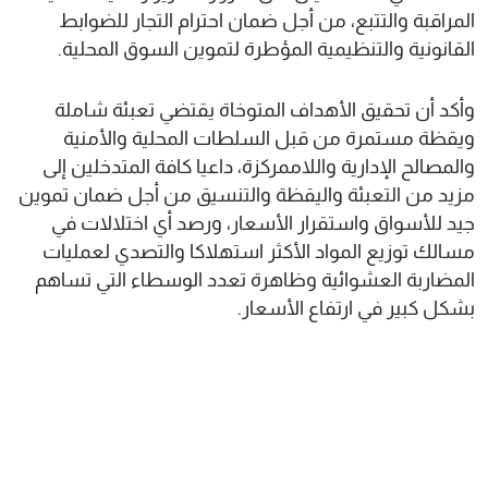
المراقبة والتتبع، من أجل ضمان احترام التجار للضوابط
القانونية والتنظيمية المؤطرة لتموين السوق المحلية.
وأكد أن تحقيق الأهداف المتوخاة يقتضي تعبئة شاملة
ويقظة مستمرة من قبل السلطات المحلية والأمنية
والمصالح الإدارية واللاممركزة، داعيا كافة المتدخلين إلى
مزيد من التعبئة واليقظة والتنسيق من أجل ضمان تموين
جيد للأسواق واستقرار الأسعار، ورصد أي اختلالات في
مسالك توزيع المواد الأكثر استهلاكا والتصدي لعمليات
المضاربة العشوائية وظاهرة تعدد الوسطاء التي تساهم
بشكل كبير في ارتفاع الأسعار.