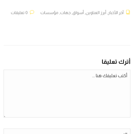
آخر الأخبار
,
أبرز العناوين
,
أسواق
,
جهات
,
مؤسسات
0 تعليقات
أترك تعليقا