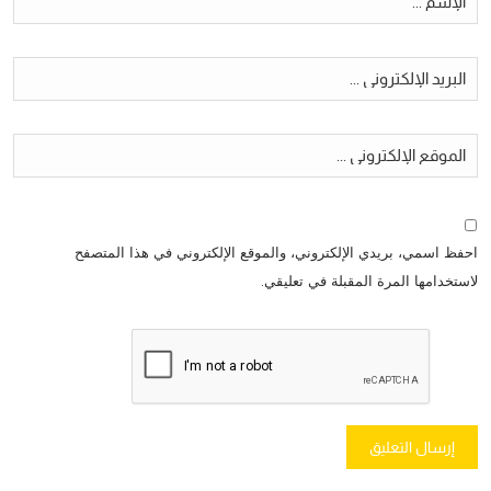
احفظ اسمي، بريدي الإلكتروني، والموقع الإلكتروني في هذا المتصفح
لاستخدامها المرة المقبلة في تعليقي.