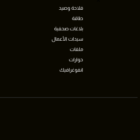
X
فلاحة وصيد
طاقة
بلاغات صحفية
سيدات الأعمال
ملفات
حوارات
انفوغرافيك