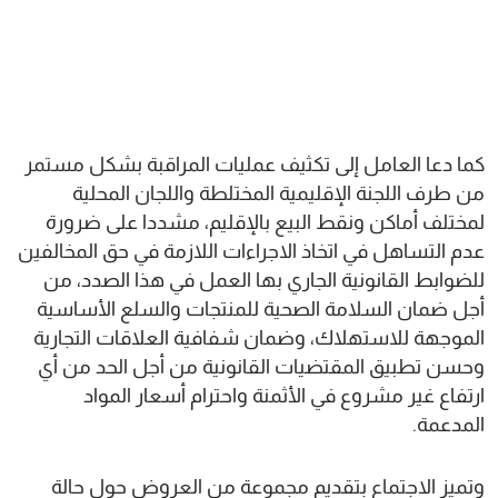
كما دعا العامل إلى تكثيف عمليات المراقبة بشكل مستمر
من طرف اللجنة الإقليمية المختلطة واللجان المحلية
لمختلف أماكن ونقط البيع بالإقليم، مشددا على ضرورة
عدم التساهل في اتخاذ الاجراءات اللازمة في حق المخالفين
للضوابط القانونية الجاري بها العمل في هذا الصدد، من
أجل ضمان السلامة الصحية للمنتجات والسلع الأساسية
الموجهة للاستهلاك، وضمان شفافية العلاقات التجارية
وحسن تطبيق المقتضيات القانونية من أجل الحد من أي
ارتفاع غير مشروع في الأثمنة واحترام أسعار المواد
المدعمة.
وتميز الاجتماع بتقديم مجموعة من العروض حول حالة