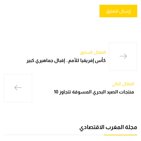
المقال السابق
كأس إفريقيا للأمم.. إقبال جماهيري كبير
المقال التالي
منتجات الصيد البحري المسوقة تتجاوز 10
مجلة المغرب الاقتصادي