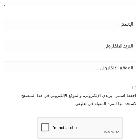
احفظ اسمي، بريدي الإلكتروني، والموقع الإلكتروني في هذا المتصفح
لاستخدامها المرة المقبلة في تعليقي.