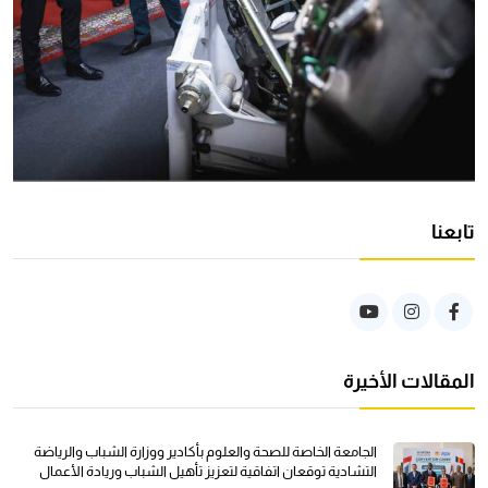
تابعنا
المقالات الأخيرة
الجامعة الخاصة للصحة والعلوم بأكادير ووزارة الشباب والرياضة
التشادية توقعان اتفاقية لتعزيز تأهيل الشباب وريادة الأعمال