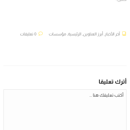
آخر الأخبار
,
أبرز العناوين
,
الرئيسية
,
مؤسسات
0 تعليقات
أترك تعليقا