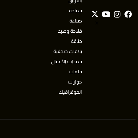
أسواق
سياحة
صناعة
X
فلاحة وصيد
طاقة
بلاغات صحفية
سيدات الأعمال
ملفات
حوارات
انفوغرافيك