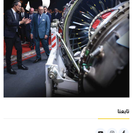
تابعنا