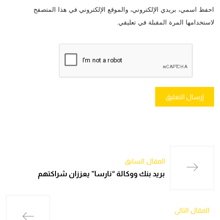
احفظ اسمي، بريدي الإلكتروني، والموقع الإلكتروني في هذا المتصفح
لاستخدامها المرة المقبلة في تعليقي.
المقال السابق
بريد بنك ووكالة “نارسا” يعززان شراكتهم
المقال التالي