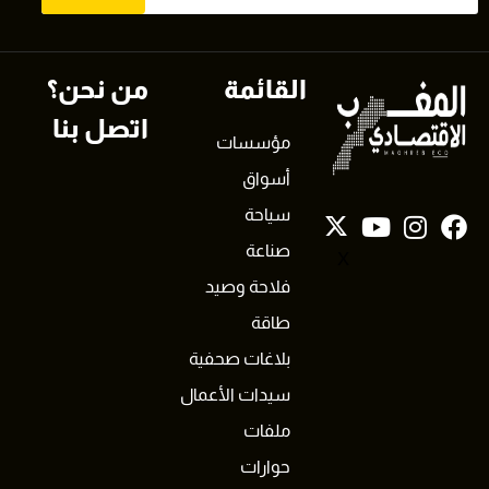
القائمة
من نحن؟
اتصل بنا
مؤسسات
أسواق
سياحة
صناعة
X
فلاحة وصيد
طاقة
بلاغات صحفية
سيدات الأعمال
ملفات
حوارات