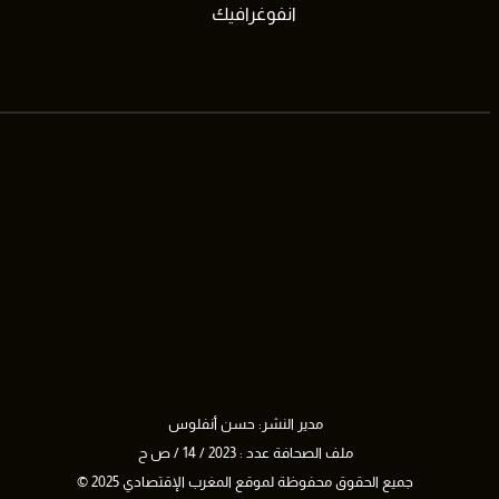
انفوغرافيك
مدير النشر: حسن أنفلوس
ملف الصحافة عدد : 2023 / 14 / ص ح
جميع الحقوق محفوظة لموقع المغرب الإقتصادي 2025 ©