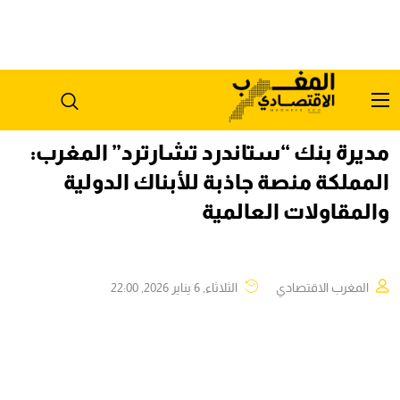
مديرة بنك “ستاندرد تشارترد” المغرب:
المملكة منصة جاذبة للأبناك الدولية
والمقاولات العالمية
المغرب الاقتصادي
الثلاثاء, 6 يناير 2026, 22:00