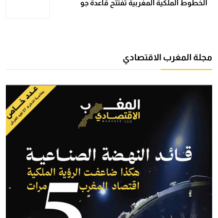
الخطوط الملكية المغربية تفتتح قاعدة جو
مجلة المغرب الاقتصادي