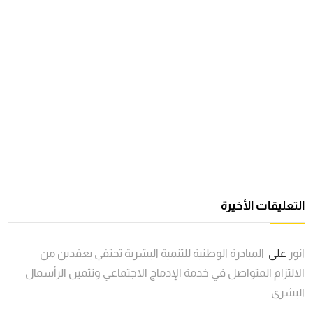
التعليقات الأخيرة
انور
على
المبادرة الوطنية للتنمية البشرية تحتفي بعقدين من
الالتزام المتواصل في خدمة الإدماج الاجتماعي وتثمين الرأسمال
البشري