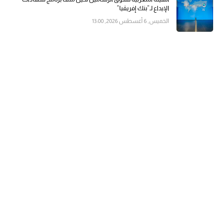
الإيداع لـ”بنك إفريقيا”
الخميس, 6 أغسطس 2026, 13:00