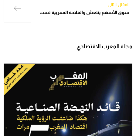
المقال التالي
سوق الأسهم ينتعش والفلاحة المغربية تست
مجلة المغرب الاقتصادي