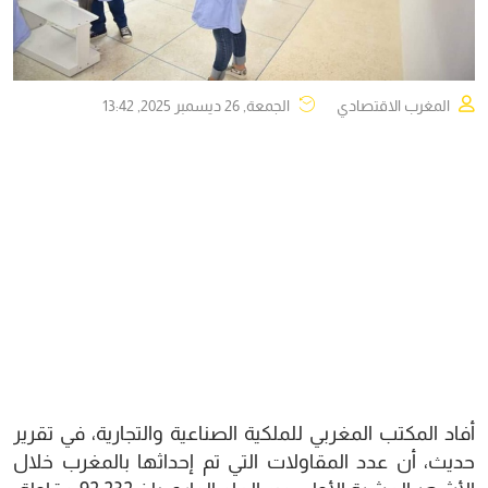
المغرب الاقتصادي
الجمعة, 26 ديسمبر 2025, 13:42
أفاد المكتب المغربي للملكية الصناعية والتجارية، في تقرير
حديث، أن عدد المقاولات التي تم إحداثها بالمغرب خلال