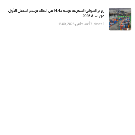
رواج الموانئ المغربية يرتفع بـ14,4 في المائة برسم الفصل الأول
من سنة 2026
الجمعة, 7 أغسطس 2026, 16:00