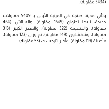
(5434 مقاولة).
وتأتي مدينة طنجة في المرتبة الأولى بـ 9409 مقاولات
جديدة، تليها تطوان (1649 مقاولة)، والعرائش (464
مقاولة)، والحسيمة (322 مقاولة)، والقصر الكبير (313
مقاولة)، وشفشاون (149 مقاولة)، ثم وزان (123 مقاولة)،
فأصيلة (119 مقاولة)، وأخيرا تارجيست (53 مقاولة).