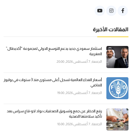
المقالات الأخيرة
استثمار سعودي جديد يدعم التوسع الدولي لمجموعة “أكديطال”
المغربية
الجمعة, 7 أغسطس 2026, 20:00
أسعار الغذاء العالمية تسجل أعلى مستوى منذ 3 سنوات في يوليوز
الماضي
الجمعة, 7 أغسطس 2026, 19:00
رفع الحظر عن جمع وتسويق الصدفيات بواد لاو-قاع سراس بعد
تأكيد سلامتها الصحية
الجمعة, 7 أغسطس 2026, 18:00