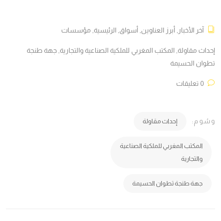
آخر الأخبار
,
أبرز العناوين
,
أسواق
,
الرئيسية
,
مؤسسات
إحداث مقاولة
,
المكتب المغربي للملكية الصناعية والتجارية
,
جهة طنجة
تطوان الحسيمة
0 تعليقات
وسُوم:
إحداث مقاولة
المكتب المغربي للملكية الصناعية
والتجارية
جهة طنجة تطوان الحسيمة