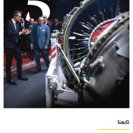
تابعنا