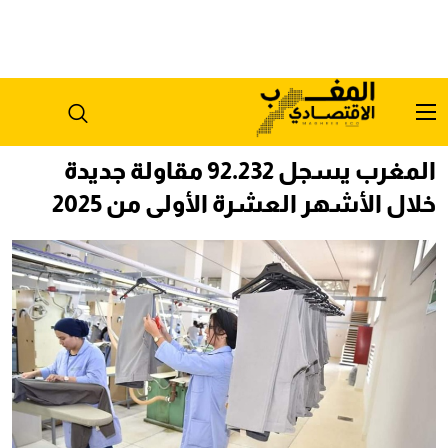
المغرب يسجل 92.232 مقاولة جديدة
خلال الأشهر العشرة الأولى من 2025