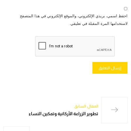
احفظ اسمي، بريدي الإلكتروني، والموقع الإلكتروني في هذا المتصفح
لاستخدامها المرة المقبلة في تعليقي.
المقال السابق
تطوير الزراعة الأركانية وتمكين النساء