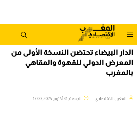
الدار البيضاء تحتضن النسخة الأولى من
المعرض الدولي للقهوة والمقاهي
بالمغرب
المغرب الاقتصادي
الجمعة, 31 أكتوبر 2025, 17:00