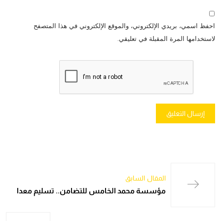
احفظ اسمي، بريدي الإلكتروني، والموقع الإلكتروني في هذا المتصفح
لاستخدامها المرة المقبلة في تعليقي.
المقال السابق
مؤسسة محمد الخامس للتضامن.. تسليم معدا