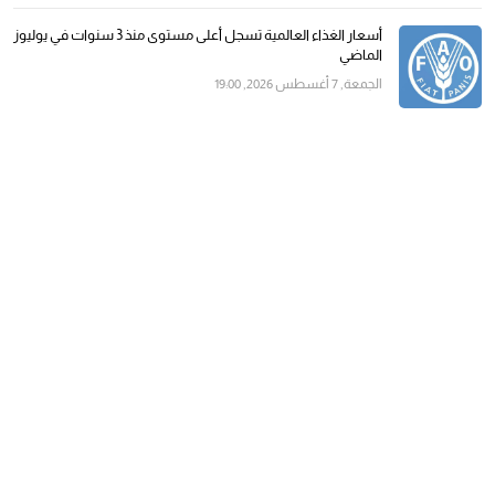
أسعار الغذاء العالمية تسجل أعلى مستوى منذ 3 سنوات في يوليوز
الماضي
الجمعة, 7 أغسطس 2026, 19:00