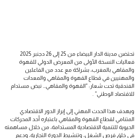
تحتضن مدينة الدار البيضاء من 25 إلى 26 دجنبر 2025
فعاليات النسخة الأولى من المعرض الدولي للقهوة
والمقاهي بالمغرب، بشراكة مع عدد من الفاعلين
والمهنيين في قطاع القهوة والمقاهي والمعدات
الفندقية تحت شعار: “القهوة والمقاهي… نبض مستدام
للاقتصاد الوطني” .
ويهدف هذا الحدث المهني إلى إبراز الدور الاقتصادي
المتنامي لقطاع القهوة والمقاهي باعتباره أحد المحركات
الحيوية للتنمية الاقتصادية المستدامة، من خلال مساهمته
في خلق فرص الشغل، وتنشيط الدورة التجارية، ودعم