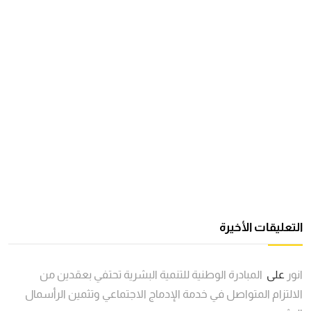
التعليقات الأخيرة
انور
على
المبادرة الوطنية للتنمية البشرية تحتفي بعقدين من
الالتزام المتواصل في خدمة الإدماج الاجتماعي وتثمين الرأسمال