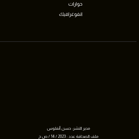
حوارات
انفوغرافيك
مدير النشر: حسن أنفلوس
ملف الصحافة عدد : 2023 / 14 / ص ح