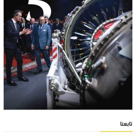
تابعنا