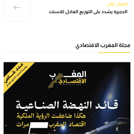
المقال التالي
الحجيرة يشدد على التوزيع العادل للاستث
مجلة المغرب الاقتصادي