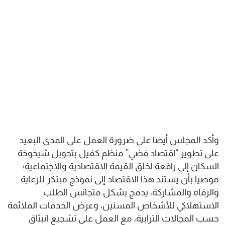
وأكد المجلس أيضا على ضرورة العمل على المدى البعيد
على تطوير “اقتصاد فضي” منظم كفيل بتحويل شيخوخة
السكان إلى رافعة لخلق القيمة الاقتصادية والاجتماعية؛
موصيا بأن يستند هذا الاقتصاد إلى نموذج مبتكر للرعاية
والرفاه والمشاركة، يدمج بشكل متجانس الطلب
الاستهلاكي للأشخاص المسنين، وعرض الخدمات الملائمة
حسب المجالات الترابية، مع العمل على تشجيع انبثاق