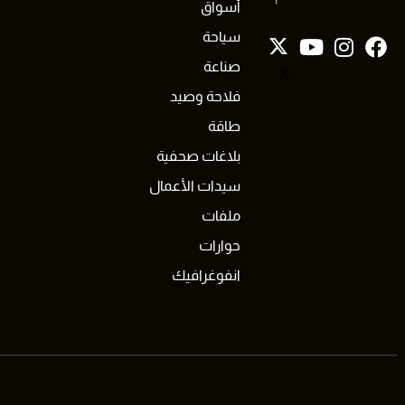
أسواق
سياحة
صناعة
X
فلاحة وصيد
طاقة
بلاغات صحفية
سيدات الأعمال
ملفات
حوارات
انفوغرافيك