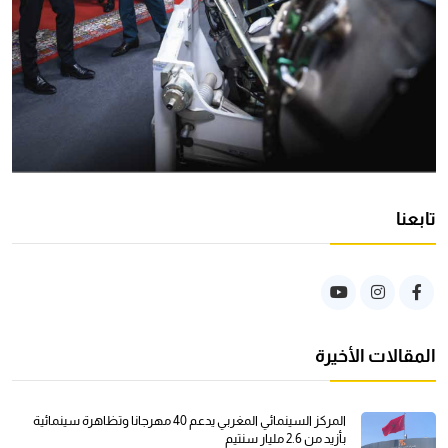
تابعنا
المقالات الأخيرة
المركز السينمائي المغربي يدعم 40 مهرجانا وتظاهرة سينمائية
بأزيد من 2.6 مليار سنتيم