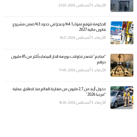
الأربعاء, 5 أغسطس 2026, 23:03
الحكومة تتوقع نموا بـ4.1% وعجزا في حدود 3% ضمن مشروع
قانون مالية 2027
الأربعاء, 5 أغسطس 2026, 19:21
“مناجم” تتصدر تداولات بورصة الدار البيضاء بأكثر من 45 مليون
درهم
الأربعاء, 5 أغسطس 2026, 17:45
دخول أزيد من 2,7 مليون من مغاربة العالم منذ انطلاق عملية
“مرحبا 2026”
الأربعاء, 5 أغسطس 2026, 16:30