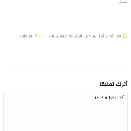
تحميل...
آخر الأخبار
,
أبرز العناوين
,
الرئيسية
,
مؤسسات
0 تعليقات
أترك تعليقا