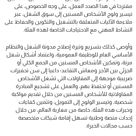
مقترحا في هذا الصدد العمل، على وجه الخصوص، على
تيسير ولوج الأشخاص المسنين إلى سوق الشغل، عبر
ملاءمة الآليات المتعلقة بالتشغيل والتكوين والحفاظ على
النشاط المهني مع الاحتياجات الخاصة لهذه الفئة.
وأوصى كذلك بتسريع وتيرة إصلاح مدونة الشغل والنظام
الأساسي العام للوظيفة العمومية، واعتماد أشكال شغل
مرنة، وتمكين الأشخاص المسنين من الجمع الكلي أو
الجزئي بين الأجر ومعاش التقاعد؛ داعيا إلى سن تحفيزات
ضريبية موجهة إلى المقاولات التي تشغل الأشخاص
المسنين أو تحتفظ بهم، والعمل على تشجيع المبادرة
المقاولاتية للأشخاص المسنين من خلال تقديم مواكبة
شخصية، وتيسير الولوج إلى التمويل، وتثمين كفاءات
وخبرات هذه الفئة، خاصة من مغاربة العالم، من خلال
إحداث منصة وطنية تسهل إقامة شبكات متخصصة
حسب مجالات الخبرة.