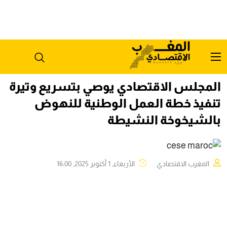
المجلس الاقتصادي يوصي بتسريع وتيرة
تنفيذ خطة العمل الوطنية للنهوض
بالشيخوخة النشيطة
المغرب الاقتصادي
الأربعاء, 1 أكتوبر 2025, 16:00