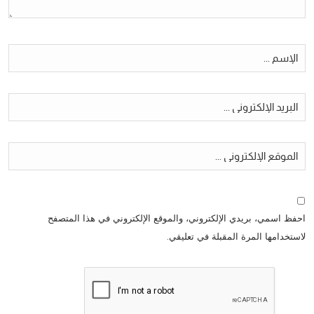
احفظ اسمي، بريدي الإلكتروني، والموقع الإلكتروني في هذا المتصفح
لاستخدامها المرة المقبلة في تعليقي.