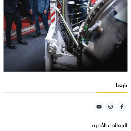
تابعنا
المقالات الأخيرة