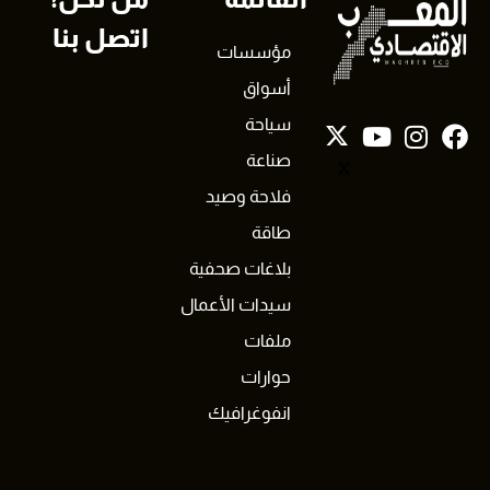
اتصل بنا
مؤسسات
أسواق
سياحة
صناعة
X
فلاحة وصيد
طاقة
بلاغات صحفية
سيدات الأعمال
ملفات
حوارات
انفوغرافيك