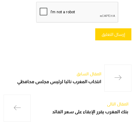
المقال السابق
انتخاب المغرب نائبا لرئيس مجلس محافظي
المقال التالي
بنك المغرب يقرر الإبقاء على سعر الفائد