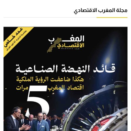
مجلة المغرب الاقتصادي