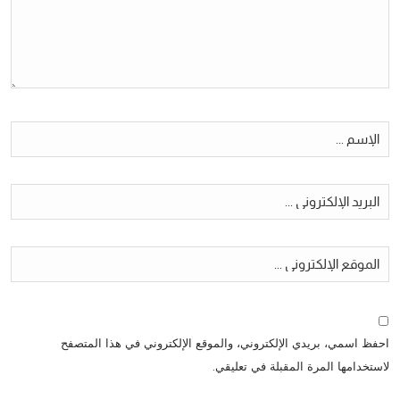
احفظ اسمي، بريدي الإلكتروني، والموقع الإلكتروني في هذا المتصفح
لاستخدامها المرة المقبلة في تعليقي.