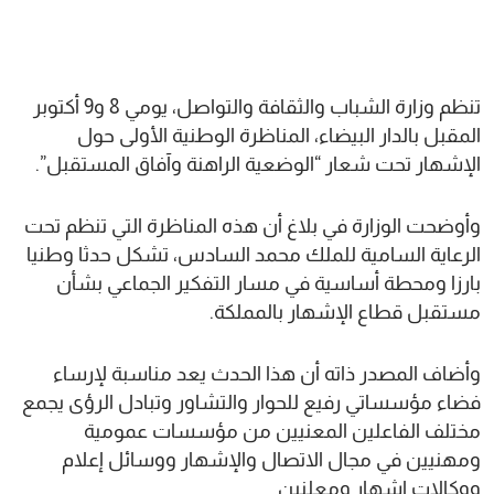
تنظم وزارة الشباب والثقافة والتواصل، يومي 8 و9 أكتوبر
المقبل بالدار البيضاء، المناظرة الوطنية الأولى حول
الإشهار تحت شعار “الوضعية الراهنة وآفاق المستقبل”.
وأوضحت الوزارة في بلاغ أن هذه المناظرة التي تنظم تحت
الرعاية السامية للملك محمد السادس، تشكل حدثا وطنيا
بارزا ومحطة أساسية في مسار التفكير الجماعي بشأن
مستقبل قطاع الإشهار بالمملكة.
وأضاف المصدر ذاته أن هذا الحدث يعد مناسبة لإرساء
فضاء مؤسساتي رفيع للحوار والتشاور وتبادل الرؤى يجمع
مختلف الفاعلين المعنيين من مؤسسات عمومية
ومهنيين في مجال الاتصال والإشهار ووسائل إعلام
ووكالات إشهار ومعلنين