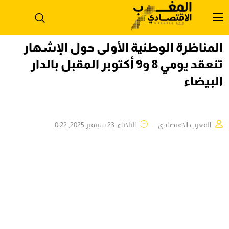
المناظرة الوطنية الأولى حول الإشهار
تنعقد يومي 8 و9 أكتوبر المقبل بالدار
البيضاء
المغرب الاقتصادي
الثلاثاء, 23 سبتمبر 2025, 0:22