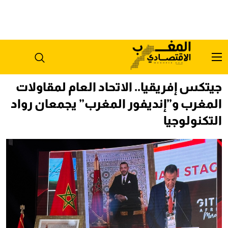
جيتكس إفريقيا.. الاتحاد العام لمقاولات
المغرب و”إنديفور المغرب” يجمعان رواد
التكنولوجيا