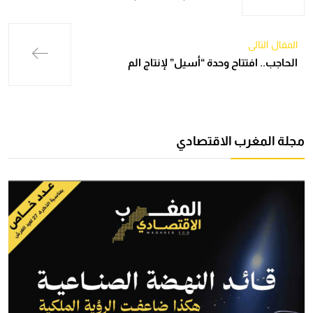
المقال التالي
الحاجب.. افتتاح وحدة “أسيل” لإنتاج الم
مجلة المغرب الاقتصادي