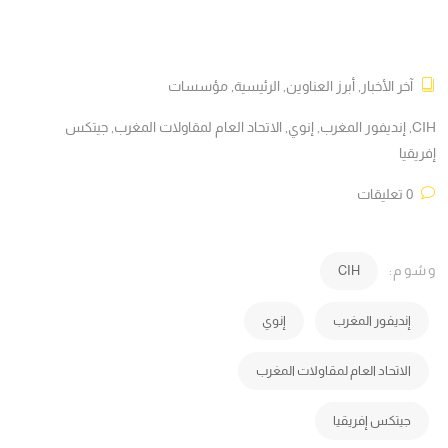
آخر الأخبار
,
أبرز العناوين
,
الرئيسية
,
مؤسسات
CIH
,
إنديفور المغرب
,
إنوي
,
الاتحاد العام لمقاولات المغرب
,
جيتكس
إفريقيا
0 تعليقات
وسُوم:
CIH
إنديفور المغرب
إنوي
الاتحاد العام لمقاولات المغرب
جيتكس إفريقيا