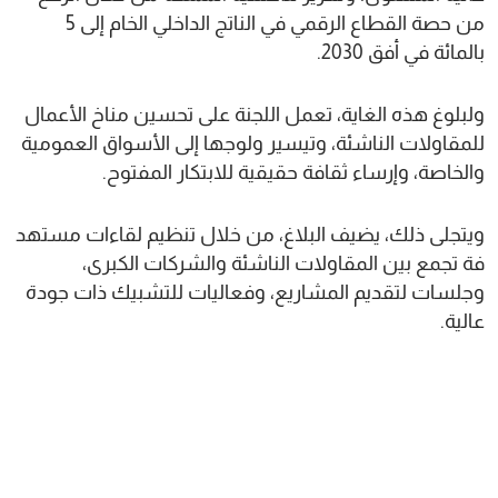
من حصة القطاع الرقمي في الناتج الداخلي الخام إلى 5
بالمائة في أفق 2030.
ولبلوغ هذه الغاية، تعمل اللجنة على تحسين مناخ الأعمال
للمقاولات الناشئة، وتيسير ولوجها إلى الأسواق العمومية
والخاصة، وإرساء ثقافة حقيقية للابتكار المفتوح.
ويتجلى ذلك، يضيف البلاغ، من خلال تنظيم لقاءات مستهد
فة تجمع بين المقاولات الناشئة والشركات الكبرى،
وجلسات لتقديم المشاريع، وفعاليات للتشبيك ذات جودة
عالية.