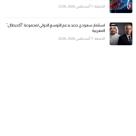
الجمعة, 7 أغسطس 2026, 23:00
استثمار سعودي جديد يدعم التوسع الدولي لمجموعة “أكديطال”
المغربية
الجمعة, 7 أغسطس 2026, 20:00