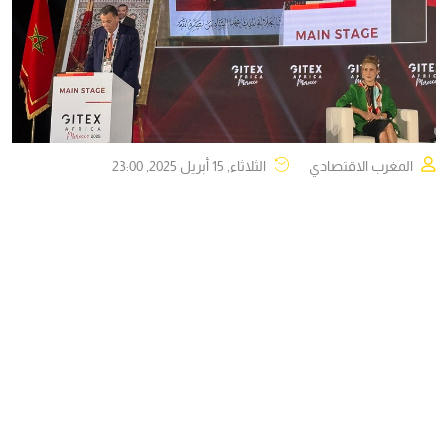
المغرب الاقتصادي
الثلاثاء, 15 أبريل 2025, 23:00