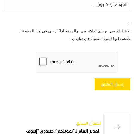
احفظ اسمي، بريدي الإلكتروني، والموقع الإلكتروني في هذا المتصفح
لاستخدامها المرة المقبلة في تعليقي.
المقال السابق
المدير العام لـ”تمويلكم”: صندوق “إينوف