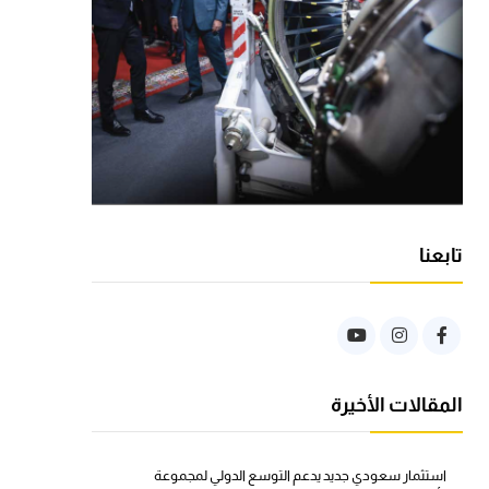
تابعنا
المقالات الأخيرة
استثمار سعودي جديد يدعم التوسع الدولي لمجموعة