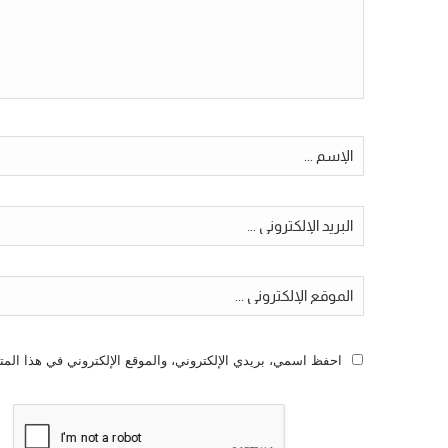
احفظ اسمي، بريدي الإلكتروني، والموقع الإلكتروني في هذا المت