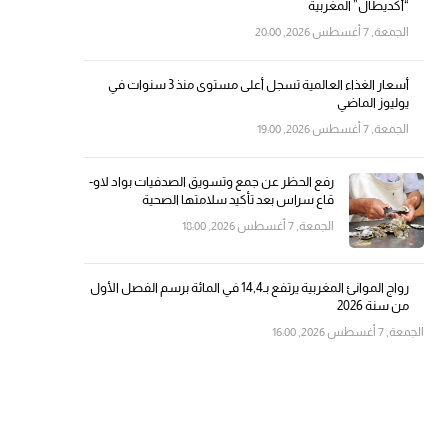
“أكديطال” المغربية
الجمعة, 7 أغسطس 2026, 20:00
أسعار الغذاء العالمية تسجل أعلى مستوى منذ 3 سنوات في
يوليوز الماضي
الجمعة, 7 أغسطس 2026, 19:00
رفع الحظر عن جمع وتسويق الصدفيات بواد لاو-
قاع سراس بعد تأكيد سلامتها الصحية
الجمعة, 7 أغسطس 2026, 18:00
رواج الموانئ المغربية يرتفع بـ14,4 في المائة برسم الفصل الأول
من سنة 2026
الجمعة, 7 أغسطس 2026, 16:00