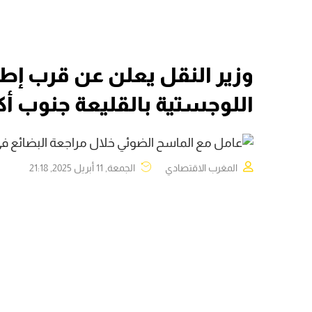
وزير النقل يعلن عن قرب إط
اللوجستية بالقليعة جنوب أك
المغرب الاقتصادي
الجمعة, 11 أبريل 2025, 21:18