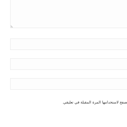
صفح لاستخدامها المرة المقبلة في تعليقي.