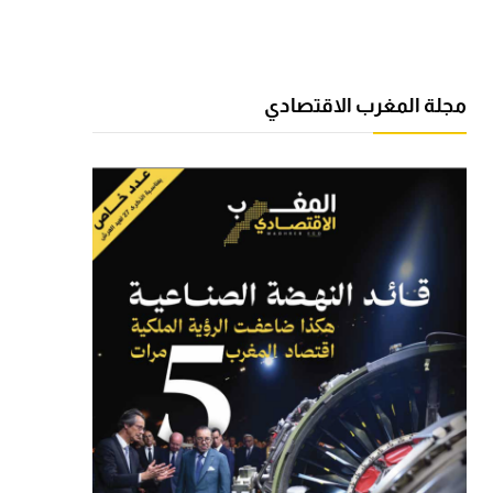
مجلة المغرب الاقتصادي