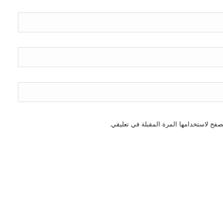
صفح لاستخدامها المرة المقبلة في تعليقي.