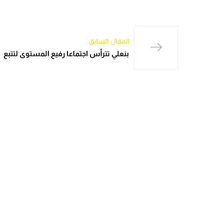
المقال السابق
بنعلي تترأس اجتماعا رفيع المستوى لتتبع