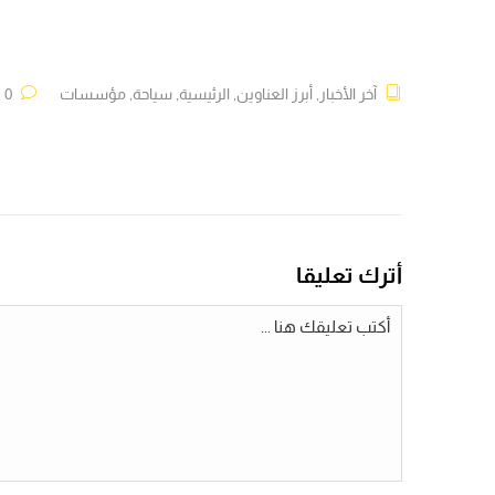
آخر الأخبار
,
أبرز العناوين
,
الرئيسية
,
سياحة
,
مؤسسات
0 تعليقات
أترك تعليقا