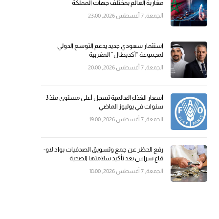
مغاربة العالم بمختلف جهات المملكة
الجمعة, 7 أغسطس 2026, 23:00
استثمار سعودي جديد يدعم التوسع الدولي
لمجموعة “أكديطال” المغربية
الجمعة, 7 أغسطس 2026, 20:00
أسعار الغذاء العالمية تسجل أعلى مستوى منذ 3
سنوات في يوليوز الماضي
الجمعة, 7 أغسطس 2026, 19:00
رفع الحظر عن جمع وتسويق الصدفيات بواد لاو-
قاع سراس بعد تأكيد سلامتها الصحية
الجمعة, 7 أغسطس 2026, 18:00