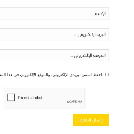
احفظ اسمي، بريدي الإلكتروني، والموقع الإلكتروني في هذا المت