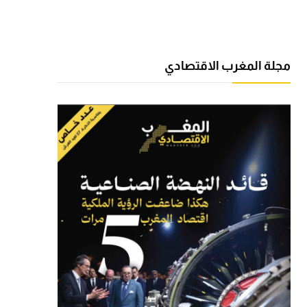
مجلة المغرب الاقتصادي