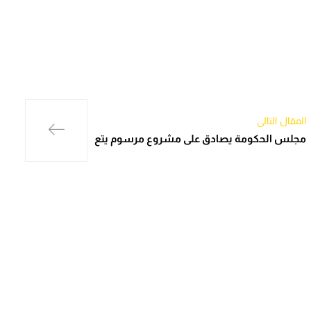
المقال التالي
مجلس الحكومة يصادق على مشروع مرسوم يتع