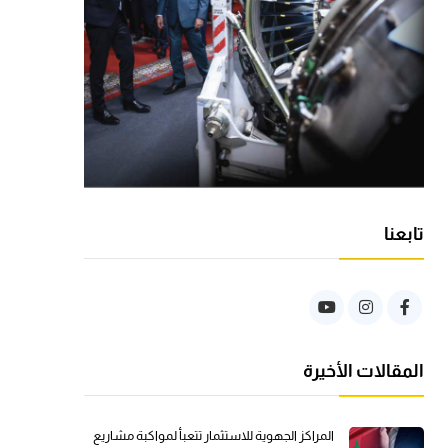
تابعنا
المقالات الأخيرة
المراكز الجهوية للاستثمار تتعبأ لمواكبة مشاريع