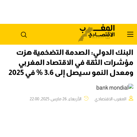
البنك الدولي: الصدمة التضخمية هزت
مؤشرات الثقة في الاقتصاد المغربي
ومعدل النمو سيصل إلى 3.6 % في 2025
المغرب الاقتصادي
الأربعاء, 26 مارس 2025, 22:00