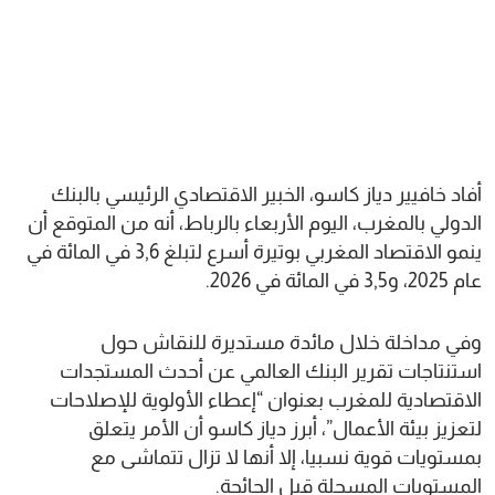
أفاد خافيير دياز كاسو، الخبير الاقتصادي الرئيسي بالبنك
الدولي بالمغرب، اليوم الأربعاء بالرباط، أنه من المتوقع أن
ينمو الاقتصاد المغربي بوتيرة أسرع لتبلغ 3,6 في المائة في
عام 2025، و3,5 في المائة في 2026.
وفي مداخلة خلال مائدة مستديرة للنقاش حول
استنتاجات تقرير البنك العالمي عن أحدث المستجدات
الاقتصادية للمغرب بعنوان “إعطاء الأولوية للإصلاحات
لتعزيز بيئة الأعمال”، أبرز دياز كاسو أن الأمر يتعلق
بمستويات قوية نسبيا، إلا أنها لا تزال تتماشى مع
المستويات المسجلة قبل الجائحة.