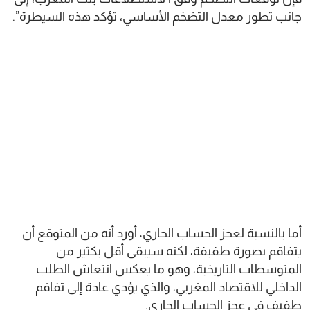
جانب تطور معدل التضخم الأساسي، تؤكد هذه السيطرة”.
أما بالنسبة لعجز الحساب الجاري، أورد أنه من المتوقع أن
يتفاقم بصورة طفيفة، لكنه سيبقى أقل بكثير من
المتوسطات التاريخية، وهو ما يعكس انتعاش الطلب
الداخلي للاقتصاد المغربي، والذي يؤدي عادة إلى تفاقم
طفيف في عجز الحساب الجاري.