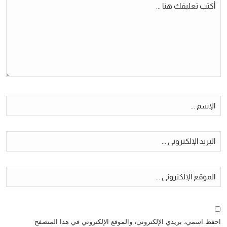
احفظ اسمي، بريدي الإلكتروني، والموقع الإلكتروني في هذا المتصفح