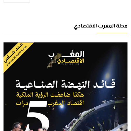
مجلة المغرب الاقتصادي