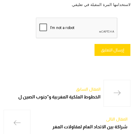
لاستخدامها المرة المقبلة في تعليقي.
المقال السابق
الخطوط الملكية المغربية و”جنوب الصين ل
المقال التالي
شراكة بين الاتحاد العام لمقاولات المغر