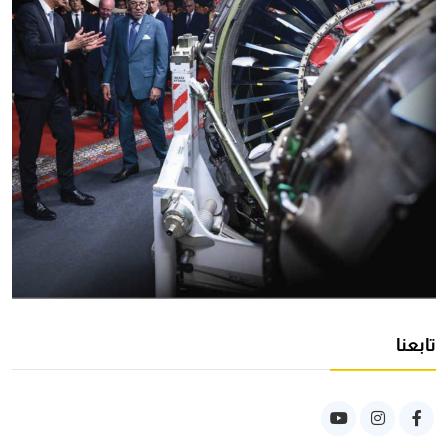
تابعنا