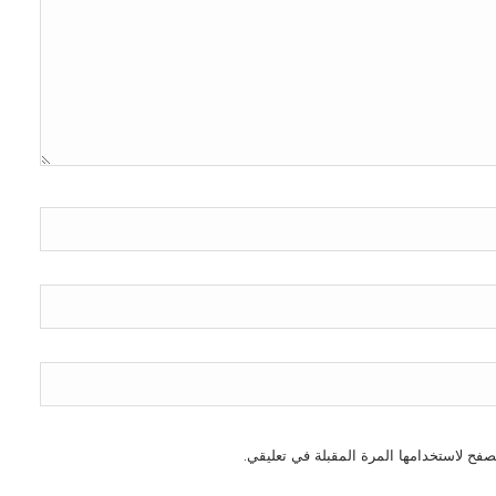
صفح لاستخدامها المرة المقبلة في تعليقي.