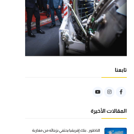
تابعنا
المقالات الأخيرة
الناظور.. بنك إفريقيا يحتفي بزبنائه من مغاربة