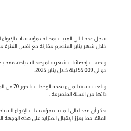
خلال شهر يناير المنصرم مقارنة مع نفس الفترة من 024
وبحسب إحصائيات شهرية لمرصد السياحة، فقد بلغ 
حوالي 55.009 ليلة خلال يناير 2025.
ذاتها من السنة المنصرمة .
المائة، مما يعزز الإقبال المتزايد على هذه الوجهة الج