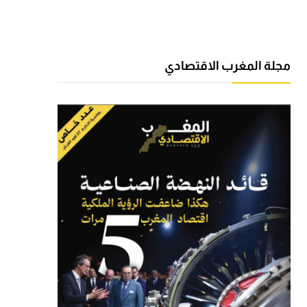
مجلة المغرب الاقتصادي