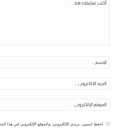
احفظ اسمي، بريدي الإلكتروني، والموقع الإلكتروني في هذا المت