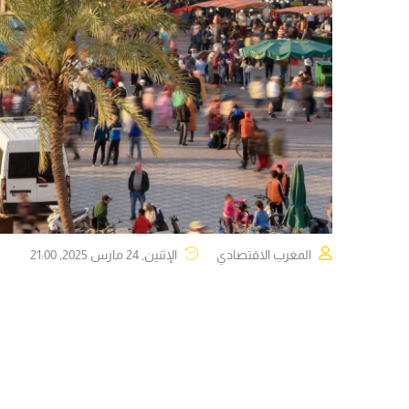
المغرب الاقتصادي
الإثنين, 24 مارس 2025, 21:00