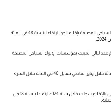
سجل عدد ليالي المبيت بمختلف مؤسسات الإيواء السياحي المصنفة بإقليم الحوز ارتفاعا بنسبة 48 في المائة
2.
عدد ليالي المبيت بمؤسسات الإيواء السياحي المصنفة
وبلغت نسبة الملء بهذه الوحدات بالحوز 70 في المائة خلال يناير الماضي مقابل 40 في المائة خلال الفترة
يذكر أن عدد ليالي المبيت بمؤسسات الإيواء السياحي بالإقليم سجلت خلال سنة 2024 ارتفاعا بنسبة 18 في
بلية.