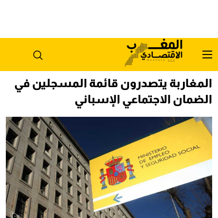
المغاربة يتصدرون قائمة المسجلين في
الضمان الاجتماعي الإسباني