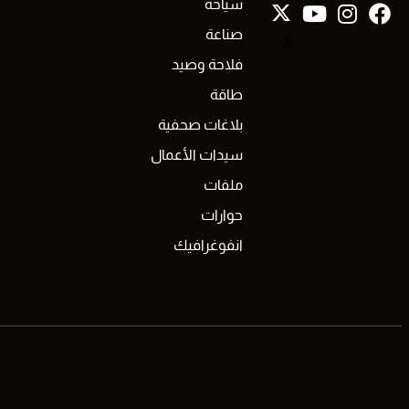
سياحة
صناعة
X
فلاحة وصيد
طاقة
بلاغات صحفية
سيدات الأعمال
ملفات
حوارات
انفوغرافيك