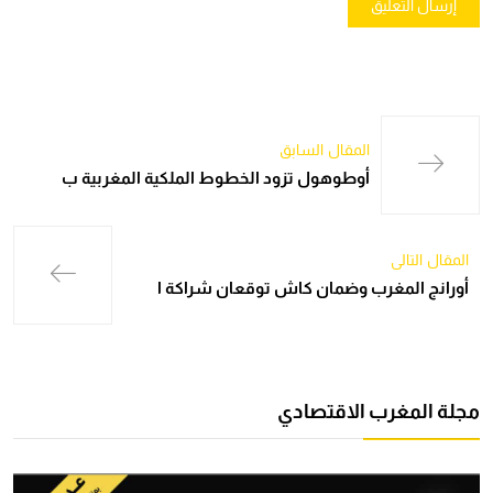
المقال السابق
أوطوهول تزود الخطوط الملكية المغربية ب
المقال التالي
أورانج المغرب وضمان كاش توقعان شراكة ا
مجلة المغرب الاقتصادي