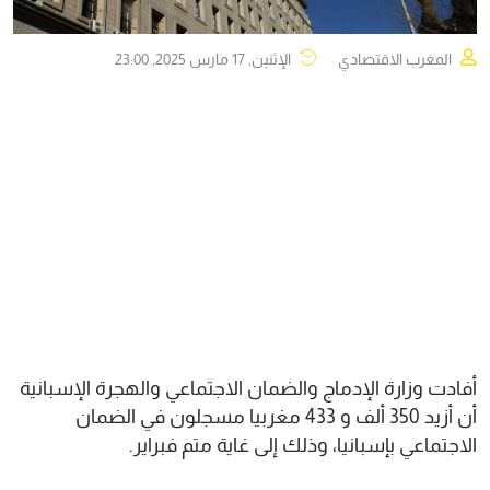
المغرب الاقتصادي
الإثنين, 17 مارس 2025, 23:00
أفادت وزارة الإدماج والضمان الاجتماعي والهجرة الإسبانية
أن أزيد 350 ألف و 433 مغربيا مسجلون في الضمان
الاجتماعي بإسبانيا، وذلك إلى غاية متم فبراير.