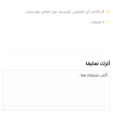
آخر الأخبار
,
أبرز العناوين
,
الرئيسية
,
حول العالم
,
مؤسسات
0 تعليقات
أترك تعليقا