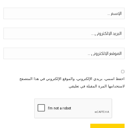
احفظ اسمي، بريدي الإلكتروني، والموقع الإلكتروني في هذا المتصفح
لاستخدامها المرة المقبلة في تعليقي.