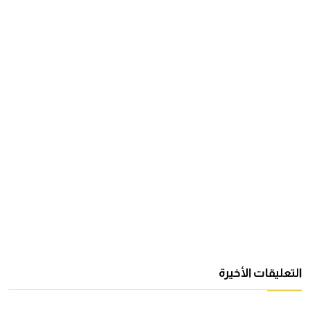
التعليقات الأخيرة