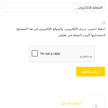
احفظ اسمي، بريدي الإلكتروني، والموقع الإلكتروني في هذا المتصفح
لاستخدامها المرة المقبلة في تعليقي.
المقال السابق