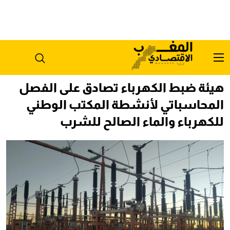
هيئة ضبط الكهرباء تصادق على الفصل
المحاسباتي لأنشطة المكتب الوطني
للكهرباء والماء الصالح للشرب