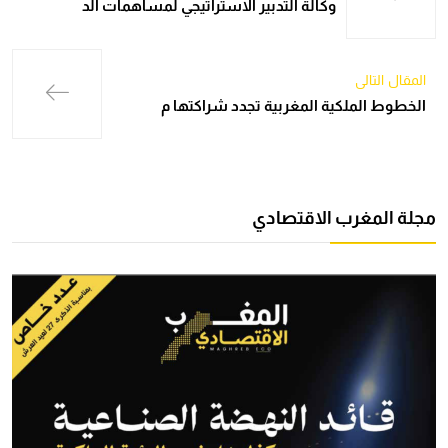
وكالة التدبير الاستراتيجي لمساهمات الد
المقال التالي
الخطوط الملكية المغربية تجدد شراكتها م
مجلة المغرب الاقتصادي