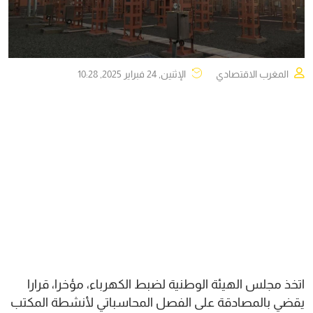
المغرب الاقتصادي
الإثنين, 24 فبراير 2025, 10:28
اتخذ مجلس الهيئة الوطنية لضبط الكهرباء، مؤخرا، قرارا
يقضي بالمصادقة على الفصل المحاسباتي لأنشطة المكتب