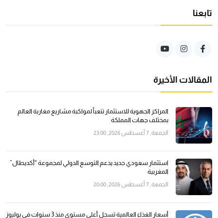
تابعنا
المقالات الأخيرة
المراكز الجهوية للاستثمار تتعبأ لمواكبة مشاريع مغاربة العالم
بمختلف جهات المملكة
الجمعة, 7 أغسطس 2026, 23:00
استثمار سعودي جديد يدعم التوسع الدولي لمجموعة “أكديطال”
المغربية
الجمعة, 7 أغسطس 2026, 20:00
أسعار الغذاء العالمية تسجل أعلى مستوى منذ 3 سنوات في يوليوز