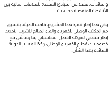
والعائدات، فضلا عن المبادئ المحددة للعلاقات المالية بين
الأنشطة المنفصلة محاسباتيا.
وفي هذا إطار تنفيذ هذا المشروع، قامت الهيئة، بتنسيق
مع المكتب الوطني للكهرباء والماء الصالح للشرب، بتحديد
إطار منهجي لهيكلة الفصل المحاسباتي بما يتماشى مع
خصوصيات قطاع الكهرباء الوطني، وكذا المعايير الدولية
السائدة بهذا الشأن.