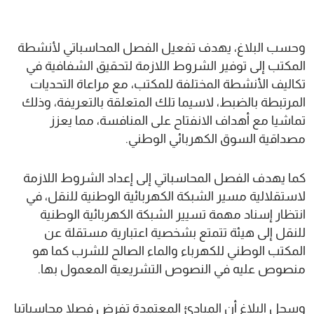
وحسب البلاغ، يهدف تفعيل الفصل المحاسباتي لأنشطة
المكتب إلى توفير الشروط اللازمة لتحقيق الشفافية في
تكاليف الأنشطة المختلفة للمكتب، مع مراعاة التحديات
المرتبطة بالضبط، لاسيما تلك المتعلقة بالتعريفة، وذلك
تماشيا مع أهداف الانفتاح على المنافسة، مما يعزز
مصداقية السوق الكهربائي الوطني.
كما يهدف الفصل المحاسباتي إلى إعداد الشروط اللازمة
لاستقلالية مسير الشبكة الكهربائية الوطنية للنقل، في
انتظار إسناد مهمة تسيير الشبكة الكهربائية الوطنية
للنقل إلى هيئة تتمتع بشخصية اعتبارية مستقلة عن
المكتب الوطني للكهرباء والماء الصالح للشرب كما هو
منصوص عليه في النصوص التشريعية المعمول بها.
وسجل البلاغ أن المبادئ المعتمدة تفرض فصلا محاسباتيا