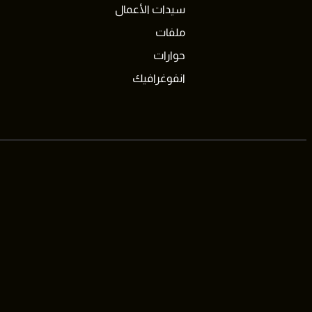
سيدات الأعمال
ملفات
حوارات
انفوغرافيك