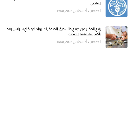
الماضي
الجمعة, 7 أغسطس 2026, 19:00
رفع الحظر عن جمع وتسويق الصدفيات بواد لاو-قاع سراس بعد
تأكيد سلامتها الصحية
الجمعة, 7 أغسطس 2026, 18:00