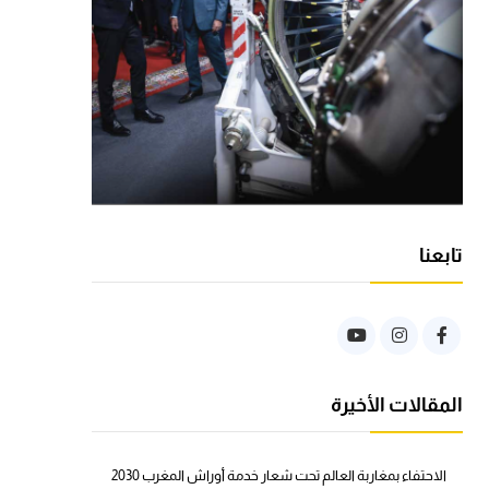
تابعنا
المقالات الأخيرة
الاحتفاء بمغاربة العالم تحت شعار خدمة أوراش المغرب 2030