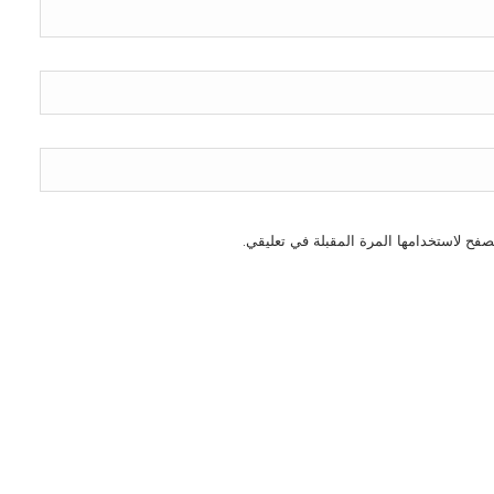
صفح لاستخدامها المرة المقبلة في تعليقي.