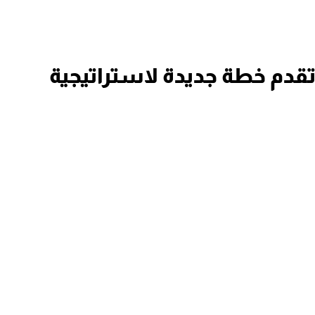
أنابيك” تقدم خطة جديدة لاستراتيجية