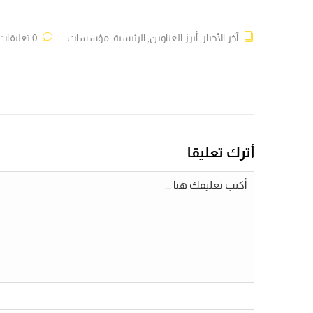
آخر الأخبار
,
أبرز العناوين
,
الرئيسية
,
مؤسسات
0 تعليقات
أترك تعليقا