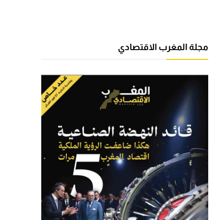
مجلة المغرب الاقتصادي