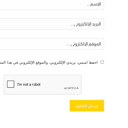
احفظ اسمي، بريدي الإلكتروني، والموقع الإلكتروني في هذا المت