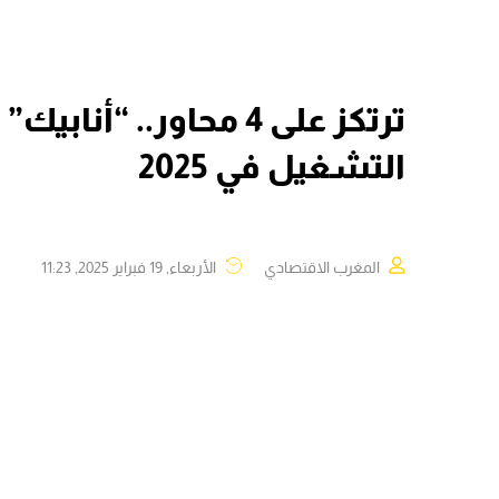
ترتكز على 4 محاور.. “
التشغيل في 2025
المغرب الاقتصادي
الأربعاء, 19 فبراير 2025, 11:23