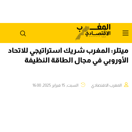
ميتلر: المغرب شريك استراتيجي للاتحاد
الأوروبي في مجال الطاقة النظيفة
المغرب الاقتصادي
السبت, 15 فبراير 2025, 16:00