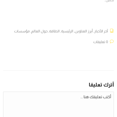
تحميل...
آخر الأخبار
,
أبرز العناوين
,
الرئيسية
,
الطاقة
,
حول العالم
,
مؤسسات
0 تعليقات
أترك تعليقا