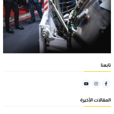
تابعنا
المقالات الأخيرة