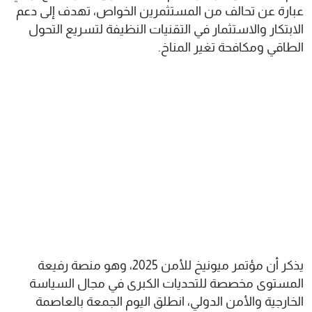
عبارة عن تحالف من المستثمرين الخواص، تهدف إلى دعم
الابتكار والاستثمار في التقنيات النظيفة لتسريع التحول
الطاقي ومكافحة تغير المناخ.
يذكر أن مؤتمر ميونيخ للأمن 2025، وهو منصة رفيعة
المستوى مخصصة للتحديات الكبرى في مجال السياسة
الخارجية والأمن الدولي، انطلق اليوم الجمعة بالعاصمة