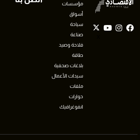
مؤسسات
أسواق
سياحة
صناعة
X
فلاحة وصيد
طاقة
بلاغات صحفية
سيدات الأعمال
ملفات
حوارات
انفوغرافيك