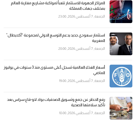
المراكز الجهوية للاستثمار تتعبأ لمواكبة مشاريع مغاربة العالم
بمختلف جهات المملكة
الجمعة, 7 أغسطس 2026, 23:00
استثمار سعودي جديد يدعم التوسع الدولي لمجموعة “أكديطال”
المغربية
الجمعة, 7 أغسطس 2026, 20:00
أسعار الغذاء العالمية تسجل أعلى مستوى منذ 3 سنوات في يوليوز
الماضي
الجمعة, 7 أغسطس 2026, 19:00
رفع الحظر عن جمع وتسويق الصدفيات بواد لاو-قاع سراس بعد
تأكيد سلامتها الصحية
الجمعة, 7 أغسطس 2026, 18:00