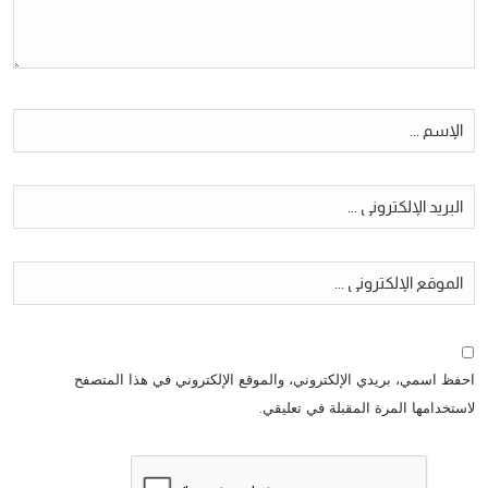
احفظ اسمي، بريدي الإلكتروني، والموقع الإلكتروني في هذا المتصفح
لاستخدامها المرة المقبلة في تعليقي.