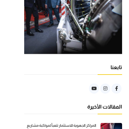
تابعنا
المقالات الأخيرة
المراكز الجهوية للاستثمار تتعبأ لمواكبة مشاريع