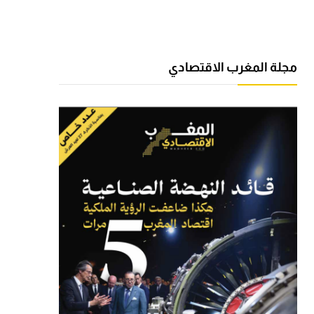
مجلة المغرب الاقتصادي