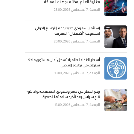
مغاربة العالم بمختلف جهات المملكة
الجمعة, 7 أغسطس 2026, 23:00
استثمار سعودي جديد يدعم التوسع الدولي
لمجموعة “أكديطال” المغربية
الجمعة, 7 أغسطس 2026, 20:00
أسعار الغذاء العالمية تسجل أعلى مستوى منذ 3
سنوات في يوليوز الماضي
الجمعة, 7 أغسطس 2026, 19:00
رفع الحظر عن جمع وتسويق الصدفيات بواد لاو-
قاع سراس بعد تأكيد سلامتها الصحية
الجمعة, 7 أغسطس 2026, 18:00