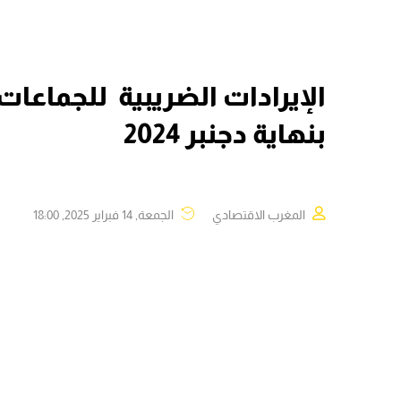
بنهاية دجنبر 2024
المغرب الاقتصادي
الجمعة, 14 فبراير 2025, 18:00