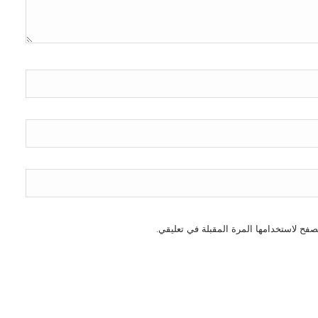
صفح لاستخدامها المرة المقبلة في تعليقي.