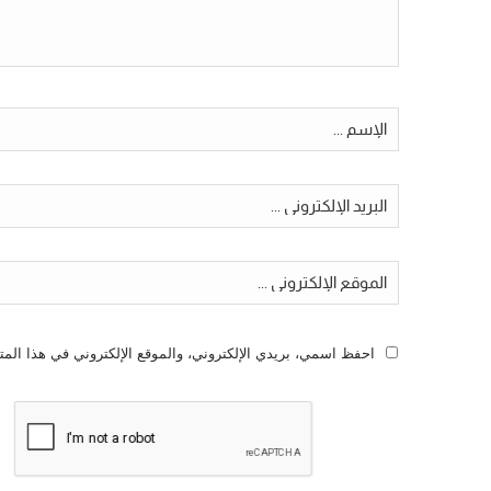
احفظ اسمي، بريدي الإلكتروني، والموقع الإلكتروني في هذا المت