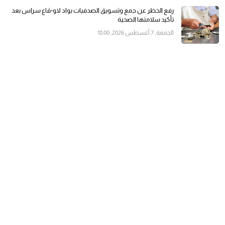
رفع الحظر عن جمع وتسويق الصدفيات بواد لاو-قاع سراس بعد
تأكيد سلامتها الصحية
الجمعة, 7 أغسطس 2026, 18:00