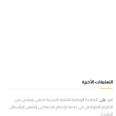
التعليقات الأخيرة
انور
على
المبادرة الوطنية للتنمية البشرية تحتفي بعقدين من
الالتزام المتواصل في خدمة الإدماج الاجتماعي وتثمين الرأسمال
البشري