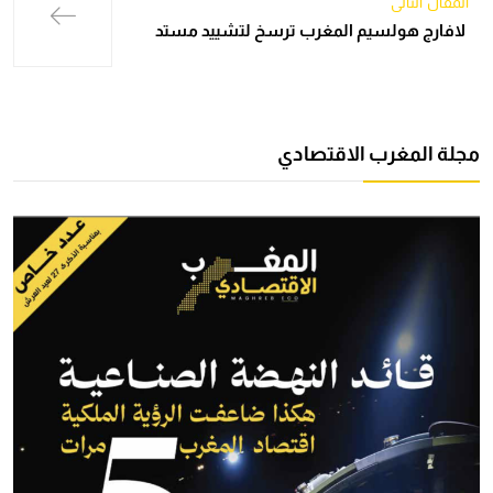
المقال التالي
لافارج هولسيم المغرب ترسخ لتشييد مستد
مجلة المغرب الاقتصادي