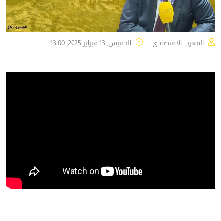
المغرب الاقتصادي
الخميس, 13 فبراير 2025, 13:00