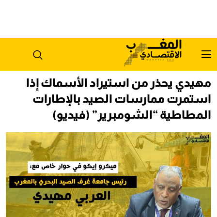
مهيدي يحذر من استيراد الأسماك إذا
استمرت ممارسات الصيد بالإطارات
المطاطية “الشومبرير” (فيديو)