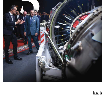
تابعنا