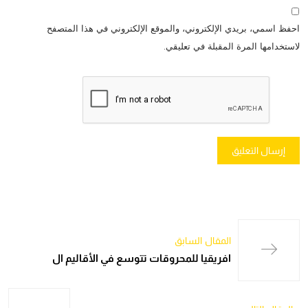
احفظ اسمي، بريدي الإلكتروني، والموقع الإلكتروني في هذا المتصفح
لاستخدامها المرة المقبلة في تعليقي.
المقال السابق
افريقيا للمحروقات تتوسع في الأقاليم ال