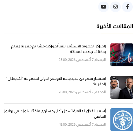
المقالات الأخيرة
المراكز الجهوية للاستثمار تتعبأ لمواكبة مشاريع مغاربة العالم
بمختلف جهات المملكة
الجمعة, 7 أغسطس 2026, 23:00
استثمار سعودي جديد يدعم التوسع الدولي لمجموعة “أكديطال”
المغربية
الجمعة, 7 أغسطس 2026, 20:00
أسعار الغذاء العالمية تسجل أعلى مستوى منذ 3 سنوات في يوليوز
الماضي
الجمعة, 7 أغسطس 2026, 19:00