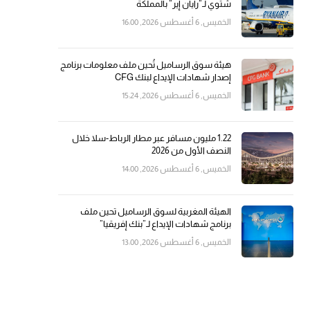
شتوي لـ”رايان إير” بالمملكة
الخميس, 6 أغسطس 2026, 16:00
هيئة سوق الرساميل تُحين ملف معلومات برنامج
إصدار شهادات الإيداع لبنك CFG
الخميس, 6 أغسطس 2026, 15:24
1.22 مليون مسافر عبر مطار الرباط-سلا خلال
النصف الأول من 2026
الخميس, 6 أغسطس 2026, 14:00
الهيئة المغربية لسوق الرساميل تحين ملف
برنامج شهادات الإيداع لـ”بنك إفريقيا”
الخميس, 6 أغسطس 2026, 13:00