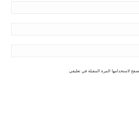
صفح لاستخدامها المرة المقبلة في تعليقي.