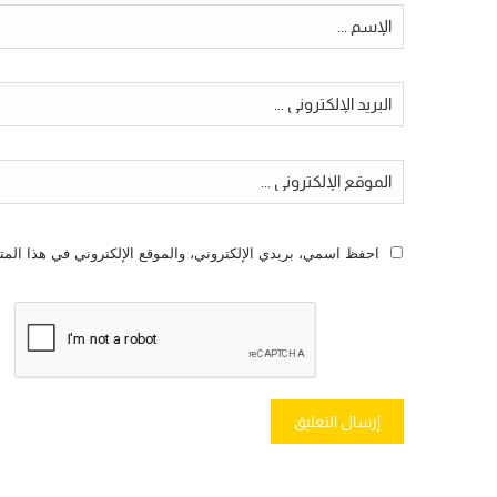
احفظ اسمي، بريدي الإلكتروني، والموقع الإلكتروني في هذا المت