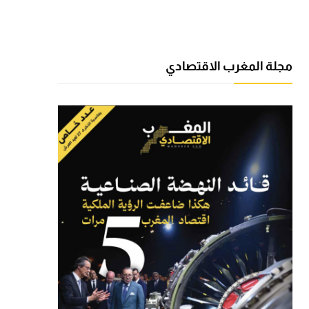
مجلة المغرب الاقتصادي