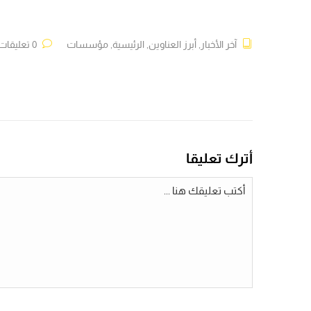
آخر الأخبار
,
أبرز العناوين
,
الرئيسية
,
مؤسسات
0 تعليقات
أترك تعليقا