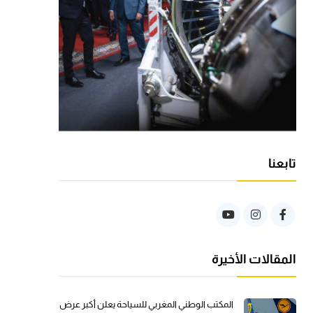
تابعنا
المقالات الأخيرة
المكتب الوطني المغربي للسياحة يعلن أكبر عرض