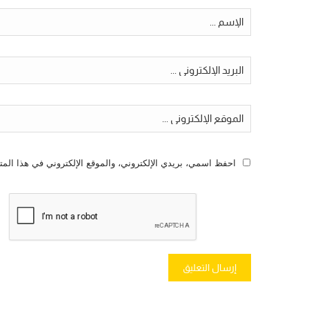
احفظ اسمي، بريدي الإلكتروني، والموقع الإلكتروني في هذا المت