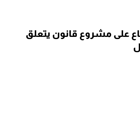
اع على مشروع قانون يتعلق
ل