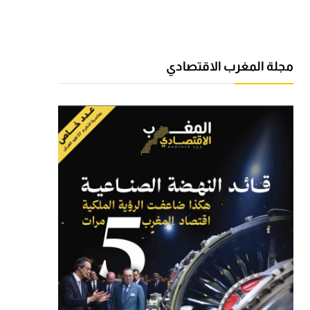
مجلة المغرب الاقتصادي