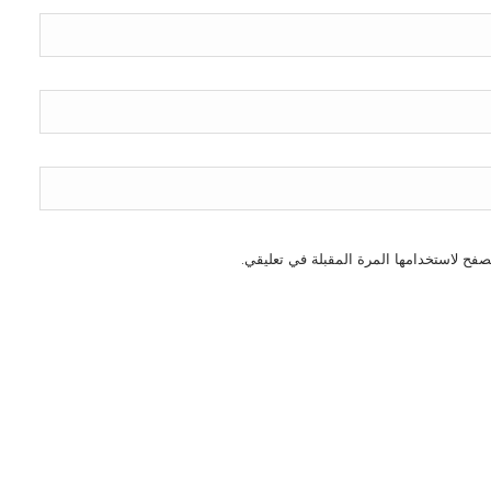
صفح لاستخدامها المرة المقبلة في تعليقي.