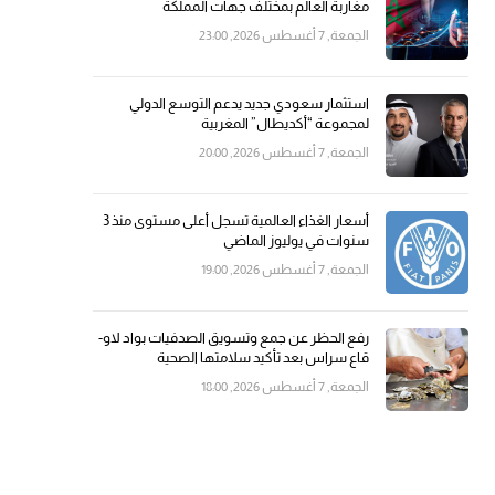
مغاربة العالم بمختلف جهات المملكة
الجمعة, 7 أغسطس 2026, 23:00
استثمار سعودي جديد يدعم التوسع الدولي
لمجموعة “أكديطال” المغربية
الجمعة, 7 أغسطس 2026, 20:00
أسعار الغذاء العالمية تسجل أعلى مستوى منذ 3
سنوات في يوليوز الماضي
الجمعة, 7 أغسطس 2026, 19:00
رفع الحظر عن جمع وتسويق الصدفيات بواد لاو-
قاع سراس بعد تأكيد سلامتها الصحية
الجمعة, 7 أغسطس 2026, 18:00