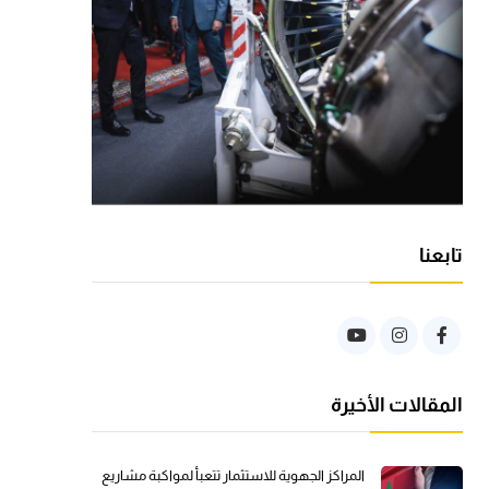
تابعنا
المقالات الأخيرة
المراكز الجهوية للاستثمار تتعبأ لمواكبة مشاريع