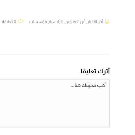
آخر الأخبار
,
أبرز العناوين
,
الرئيسية
,
مؤسسات
0 تعليقات
أترك تعليقا