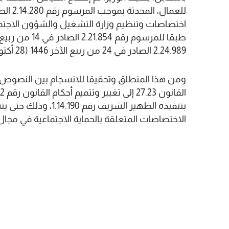
اختصاصات وتنظيم وزارة التشغيل والشؤون الاجتماع
2.24.989 الصادر في 24 من ربيع الآخر 1446 (28 أكتوبر 2024).
ومن هذا المنطلق وتحقيقا للانسجام بين النصوص ا
بتنفيذه الظهير الشريف
الاختصاصات المتعلقة بالحماية الاجتماعية في مجا