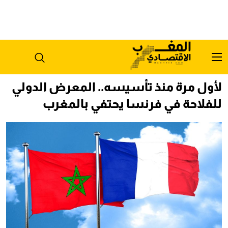
لأول مرة منذ تأسيسه.. المعرض الدولي
للفلاحة في فرنسا يحتفي بالمغرب