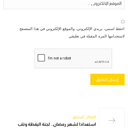
احفظ اسمي، بريدي الإلكتروني، والموقع الإلكتروني في هذا المتصفح
لاستخدامها المرة المقبلة في تعليقي.
المقال السابق
استعدادا لشهر رمضان.. لجنة اليقظة وتتب