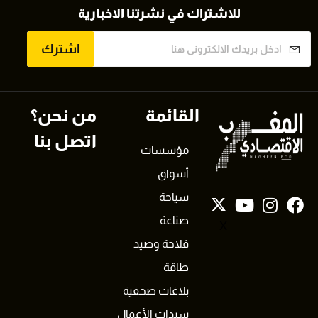
للاشتراك في نشرتنا الاخبارية
اشترك
القائمة
من نحن؟
اتصل بنا
مؤسسات
أسواق
سياحة
صناعة
X
فلاحة وصيد
طاقة
بلاغات صحفية
سيدات الأعمال