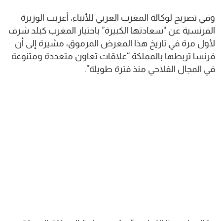
وفي تصريح لوكالة المغرب العربي للأنباء، أعربت الوزيرة
الفرنسية عن “سعادتها الكبيرة” باختيار المغرب كبلد شرف
لأول مرة في تاريخ هذا المعرض المرموق، مشيرة إلى أن
فرنسا تربطها بالمملكة “علاقات تعاون متعددة ومتنوعة
في المجال الفلاحي منذ فترة طويلة”.