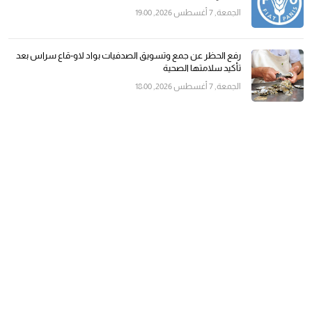
الجمعة, 7 أغسطس 2026, 19:00
رفع الحظر عن جمع وتسويق الصدفيات بواد لاو-قاع سراس بعد
تأكيد سلامتها الصحية
الجمعة, 7 أغسطس 2026, 18:00