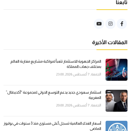
تابعنا
المقالات الأخيرة
المراكز الجهوية للاستثمار تتعبأ لمواكبة مشاريع مغاربة العالم
بمختلف جهات المملكة
الجمعة, 7 أغسطس 2026, 23:00
استثمار سعودي جديد يدعم التوسع الدولي لمجموعة “أكديطال”
المغربية
الجمعة, 7 أغسطس 2026, 20:00
أسعار الغذاء العالمية تسجل أعلى مستوى منذ 3 سنوات في يوليوز
الماضي