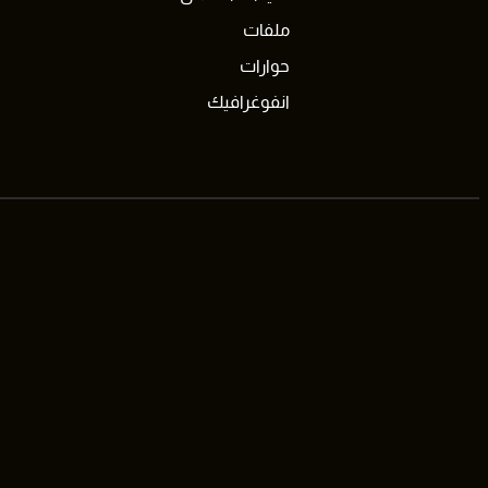
ملفات
حوارات
انفوغرافيك