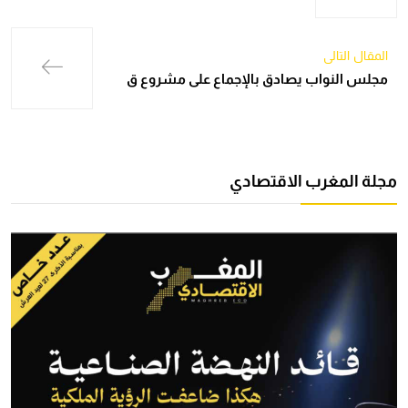
المقال التالي
مجلس النواب يصادق بالإجماع على مشروع ق
مجلة المغرب الاقتصادي