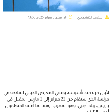
المغرب الاقتصادي
الأربعاء, 5 فبراير 2025, 13:00
لأول مرة منذ تأسيسه، يحتفي المعرض الدولي للفلاحة في
فرنسا، الذي سيقام من 22 فبراير إلى 2 مارس المقبل في
باريس، ببلد أجنبي، وهو المغرب، وفقا لما أعلنه المنظمون