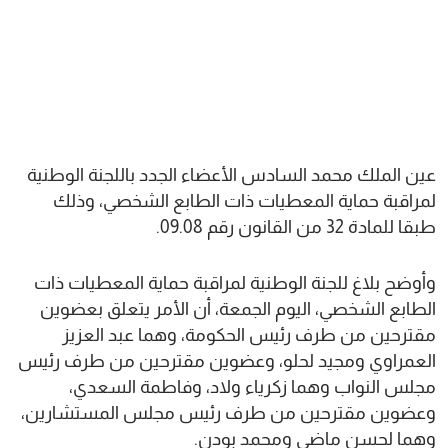
عين الملك محمد السادس الأعضاء الجدد باللجنة الوطنية
لمراقبة حماية المعطيات ذات الطابع الشخصي، وذلك
طبقا للمادة 32 من القانون رقم 09.08.
وأوضح بلاغ للجنة الوطنية لمراقبة حماية المعطيات ذات
الطابع الشخصي، اليوم الجمعة، أن الأمر يتعلق بعضوين
مقترحين من طرف رئيس الحكومة، وهما عبد العزيز
العمراوي ومجيد لحلو، وعضوين مقترحين من طرف رئيس
مجلس النواب وهما زكرياء ولاد، وفاطمة السعدي،
وعضوين مقترحين من طرف رئيس مجلس المستشارين،
وهما لحسن ماضي ومحمد بودن.