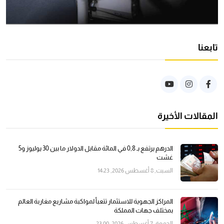
تابعنا
المقالات الأخيرة
الدرهم يرتفع بـ 0,8 في المائة مقابل الدولار ما بين 30 يوليوز و5
غشت
السبت, 8 أغسطس 2026, 14:23
المراكز الجهوية للاستثمار تتعبأ لمواكبة مشاريع مغاربة العالم
بمختلف جهات المملكة
الجمعة, 7 أغسطس 2026, 23:00