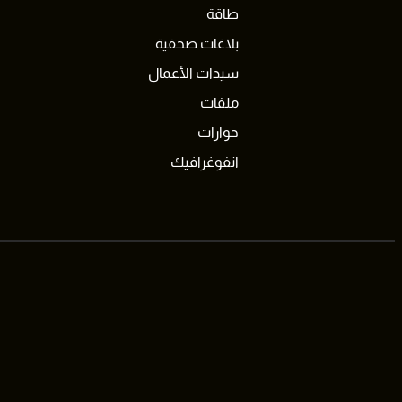
طاقة
بلاغات صحفية
سيدات الأعمال
ملفات
حوارات
انفوغرافيك