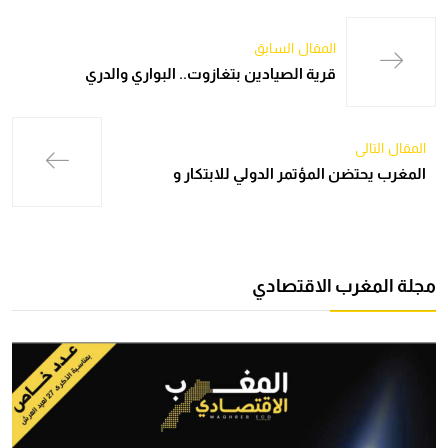
المقال السابق
قرية الصيادين بتغازوت.. البواري والدري
المقال التالي
المغرب يحتضن المؤتمر الدولي للابتكار و
مجلة المغرب الاقتصادي