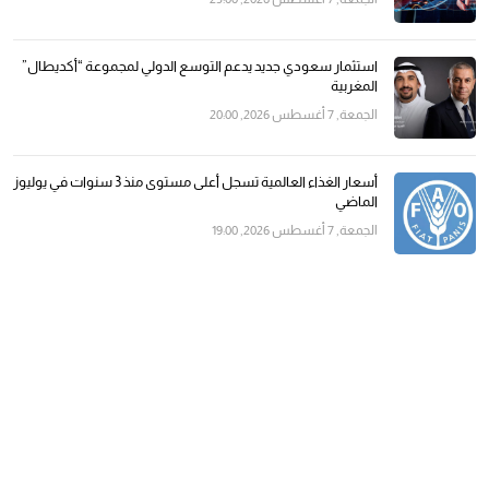
استثمار سعودي جديد يدعم التوسع الدولي لمجموعة “أكديطال”
المغربية
الجمعة, 7 أغسطس 2026, 20:00
أسعار الغذاء العالمية تسجل أعلى مستوى منذ 3 سنوات في يوليوز
الماضي
الجمعة, 7 أغسطس 2026, 19:00