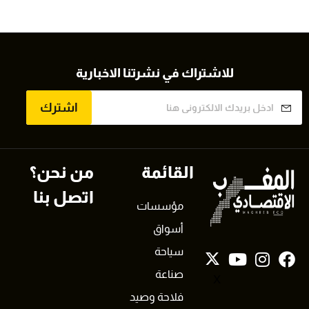
للاشتراك في نشرتنا الاخبارية
اشترك
القائمة
من نحن؟
اتصل بنا
مؤسسات
أسواق
سياحة
صناعة
X
فلاحة وصيد