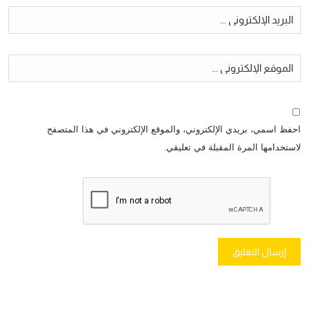
احفظ اسمي، بريدي الإلكتروني، والموقع الإلكتروني في هذا المتصفح
لاستخدامها المرة المقبلة في تعليقي.