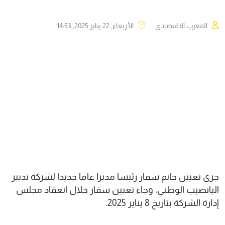
المغرب الاقتصادي
الأربعاء, 22 يناير 2025, 14:53
جرى تعيين حاتم سفار رئيسا مديرا عاما جديدا لشركة تدبير
اليانصيب الوطني، وجاء تعيين سفار خلال انعقاد مجلس
إدارة الشركة بتاريخ 8 يناير 2025.