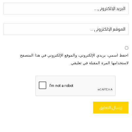
احفظ اسمي، بريدي الإلكتروني، والموقع الإلكتروني في هذا المتصفح
لاستخدامها المرة المقبلة في تعليقي.