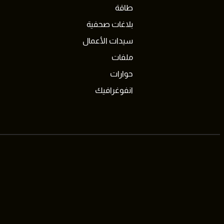
طاقة
بلاغات صحفية
سيدات الأعمال
ملفات
حوارات
انفوغرافيك