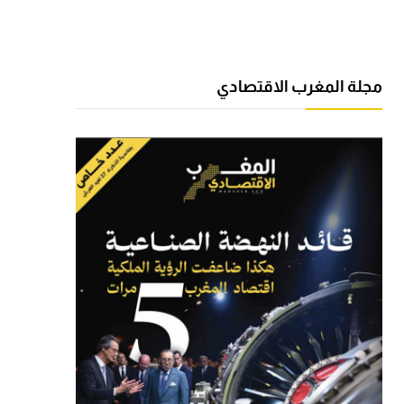
مجلة المغرب الاقتصادي