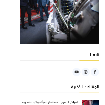
تابعنا
المقالات الأخيرة
المراكز الجهوية للاستثمار تتعبأ لمواكبة مشاريع