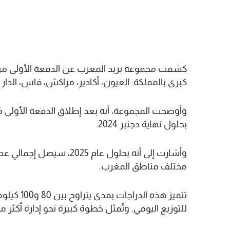
كبرى بالمملكة: العيون، أكادير، مراكش، فاس، الدار ا
بحلول نهاية دجنبر 2024.
مختلف مناطق المغرب.
تتميز هذه 
للتوزيع اليومي. وتُمثل خطوة كبيرة نحو إدارة أكثر مر