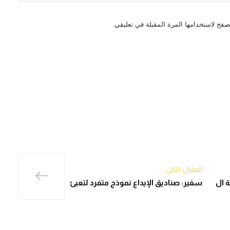
صفح لاستخدامها المرة المقبلة في تعليقي.
المقال التالي
 ال
سفير: صناديق الإيداع نموذج متفرد لتعبئ