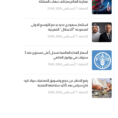
مغاربة العالم بمختلف جهات المملكة
الجمعة, 7 أغسطس 2026, 23:00
استثمار سعودي جديد يدعم التوسع الدولي
لمجموعة “أكديطال” المغربية
الجمعة, 7 أغسطس 2026, 20:00
أسعار الغذاء العالمية تسجل أعلى مستوى منذ 3
سنوات في يوليوز الماضي
الجمعة, 7 أغسطس 2026, 19:00
رفع الحظر عن جمع وتسويق الصدفيات بواد لاو-
قاع سراس بعد تأكيد سلامتها الصحية
الجمعة, 7 أغسطس 2026, 18:00