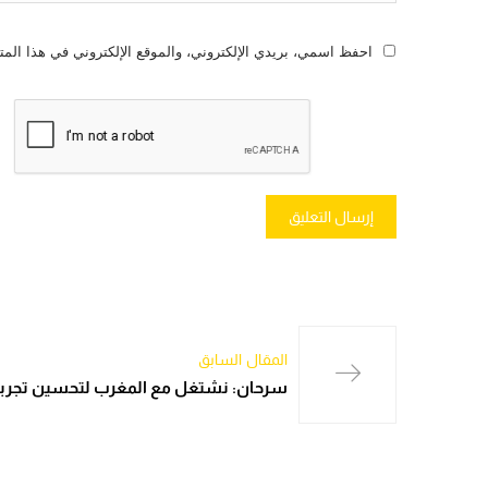
احفظ اسمي، بريدي الإلكتروني، والموقع الإلكتروني في هذا المت
المقال السابق
سرحان: نشتغل مع المغرب لتحسين تجربة