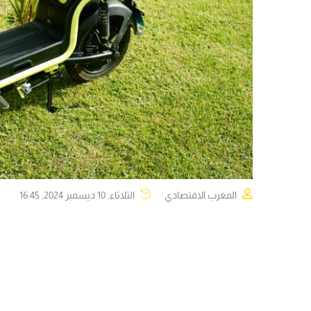
المغرب الاقتصادي
الثلاثاء, 10 ديسمبر 2024, 16:45