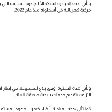
مركبة كهربائية في أسطوله منذ عام 2022.
وتأتي هذه الخطوة، وفق بلاغ للمجموعة، في إطار اس
التزامه بتقديم خدمات بريدية صديقة للبيئة.
كما تأتي هذه المبادرة، أيضا، ضمن الجهود المستمرة