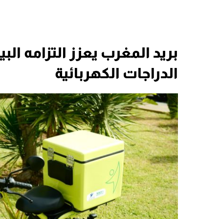
بريد المغرب يعزز التزامه 
الدراجات الكهربائية