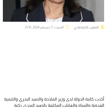
المغرب الاقتصادي
السبت, 7 ديسمبر 2024, 21:15
أكدت كاتبة الدولة لدى وزير الفلاحة والصيد البحري والتنمية
القروية والمياه والغابات المكلفة بالصيد البحري، زكية