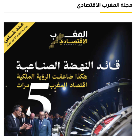
مجلة المغرب الاقتصادي