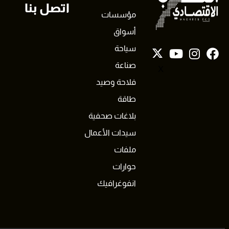
اتصل بنا
مؤسسات
أسواق
سياحة
صناعة
X
فلاحة وصيد
طاقة
بلاغات صحفية
سيدات الأعمال
ملفات
حوارات
انفوغرافيك