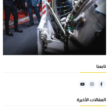
تابعنا
المقالات الأخيرة