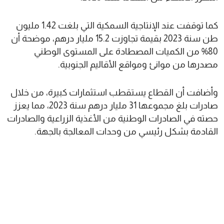
كما توقفت عند الإنتاجية السمكية التي بلغت 1.42 مليون
طن سنة 2023 بقيمة تجاوزت 15.2 مليار درهم، موضحة أن
80% من الكميات المصطادة على المستوى الوطني
مصدرها من موانئ ومواقع الأقاليم الجنوبية.
وأضافت أن القطاع يستقطب استثمارات كبيرة، من خلال
صادرات بلغ مجموعها 31 مليار درهم سنة 2023، مما يعزز
حصته في الصادرات الوطنية من الأغذية الزراعية والصادرات
القادمة بشكل رئيسي من وحدات المعالجة بالجهة.