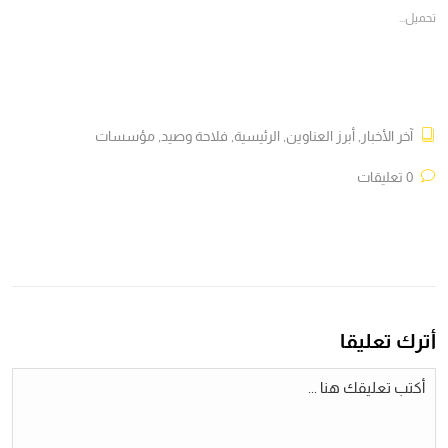
جديدة)
جديدة)
جديدة)
جديدة)
تحميل...
آخر الأخبار
,
أبرز العناوين
,
الرئيسية
,
فلاحة وصيد
,
مؤسسات
0 تعليقات
أترك تعليقا