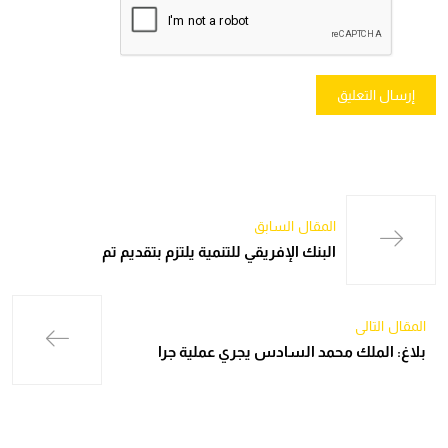
المقال السابق
البنك الإفريقي للتنمية يلتزم بتقديم تم
المقال التالي
بلاغ: الملك محمد السادس يجري عملية جرا