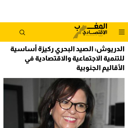
الدريوش: الصيد البحري ركيزة أساسية
للتنمية الاجتماعية والاقتصادية في
الأقاليم الجنوبية