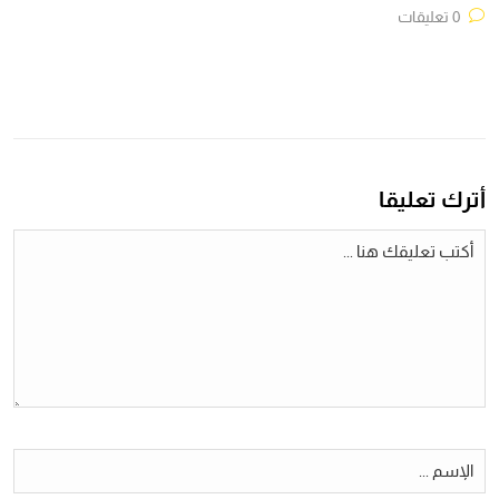
0 تعليقات
أترك تعليقا