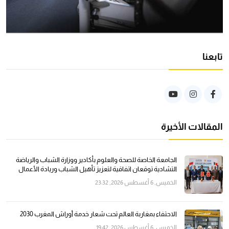
تابعنا
المقالات الأخيرة
الجامعة الخاصة للصحة والعلوم بأكادير ووزارة الشباب والرياضة
التشادية توقعان اتفاقية لتعزيز تأهيل الشباب وريادة الأعمال
الخميس, 6 أغسطس 2026, 23:32
الاحتفاء بمغاربة العالم تحت شعار خدمة أوراش المغرب 2030
الخميس, 6 أغسطس 2026, 19:42