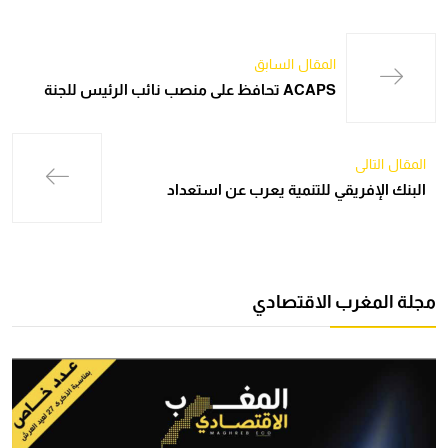
المقال السابق
ACAPS تحافظ على منصب نائب الرئيس للجنة
المقال التالي
البنك الإفريقي للتنمية يعرب عن استعداد
مجلة المغرب الاقتصادي