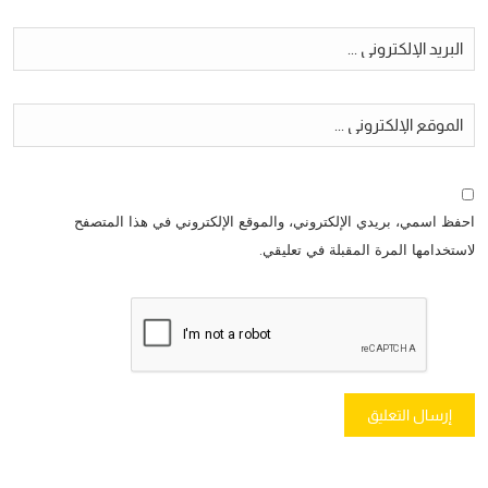
احفظ اسمي، بريدي الإلكتروني، والموقع الإلكتروني في هذا المتصفح
لاستخدامها المرة المقبلة في تعليقي.