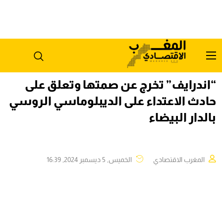
“اندرايف” تخرج عن صمتها وتعلق على
حادث الاعتداء على الديبلوماسي الروسي
بالدار البيضاء
المغرب الاقتصادي
الخميس, 5 ديسمبر 2024, 16:39