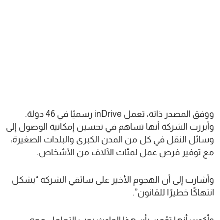
ووفق المصدر ذاته، تعمل inDrive رسميًا في 46 دولة.
وأبرزت الشركة أنها تساهم في تحسين إمكانية الوصول إلى
وسائل النقل في كل من المدن الكبرى والبلدات الصغيرة،
مع توفير فرص عمل لمئات الآلاف من الأشخاص.
وأشارت إلى أن الهجوم الأخير على سائقي الشركة “يشكل
انتهاكًا خطيرًا للقانون”.