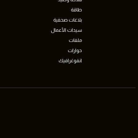
طاقة
بلاغات صحفية
سيدات الأعمال
ملفات
حوارات
انفوغرافيك