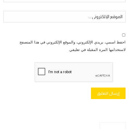
احفظ اسمي، بريدي الإلكتروني، والموقع الإلكتروني في هذا المتصفح
لاستخدامها المرة المقبلة في تعليقي.