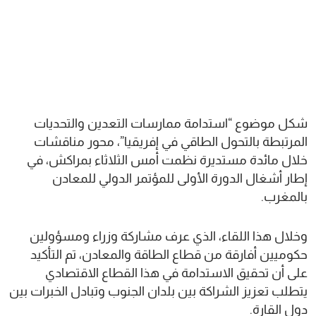
شكل موضوع “استدامة ممارسات التعدين والتحديات
المرتبطة بالتحول الطاقي في إفريقيا”، محور مناقشات
خلال مائدة مستديرة نظمت أمس الثلاثاء بمراكش، في
إطار أشغال الدورة الأولى للمؤتمر الدولي للمعادن
بالمغرب.
وخلال هذا اللقاء، الذي عرف مشاركة وزراء ومسؤولين
حكوميين أفارقة من قطاع الطاقة والمعادن، تم التأكيد
على أن تحقيق الاستدامة في هذا القطاع الاقتصادي
يتطلب تعزيز الشراكة بين بلدان الجنوب وتبادل الخبرات بين
دول القارة.