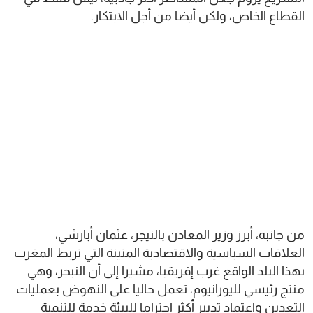
القطاع الخاص، ولكن أيضا من أجل الابتكار.
من جانبه، أبرز وزير المعادن بالنيجر، عثمان أبارشي،
العلاقات السياسية والاقتصادية المتينة التي تربط المغرب
بهذا البلد الواقع غرب إفريقيا، مشيرا إلى أن النيجر، وهي
منتج رئيسي لليورانيوم، تعمل حاليا على النهوض بعمليات
التعدين واعتماد تدبير أكثر احتراما للبيئة خدمة للتنمية