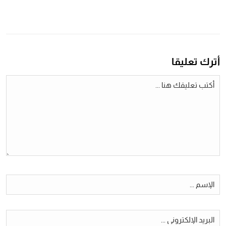
أترك تعليقا