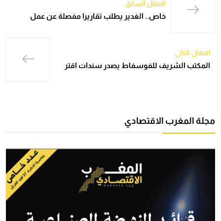
المقال السابق
خاص.. الغدير يطلب تقاريرا مفصلة عن عمل
المقال التالي
المكتب الشريف للفوسفاط يصدر سندات اقتر
مجلة المغرب الاقتصادي