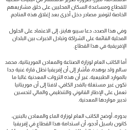
للقطاع ومساعدة السكان المحليين على خلق مشاريعهم
الخاصة لتوفير مصادر دخل أخرى بعد إغلاق هذه المناجم.
وفي هذا الصدد، دعا سيبو هاينز، إلى الاعتماد على الحلول
المحلية القائمة على الشراكة وتبادل الخبرات بين البلدان
الإفريقية في هذا القطاع.
أما الكاتب العام لوزارة الصناعة والمعادن الموريتانية، محمد
سالم ولد بوهده، فأشار إلى أن إفريقيا تظل قارة غنية جدا
بالموارد الطبيعية، غير أن هذه الثروات المعدنية غالبا ما
تكون غير مستغلة بالقدر الكافي، لافتا إلى أن موريتانيا
تعمل على الإطار القانوني والتنظيمي والمالي لتحسين
تدبير مواردها المعدنية.
بدوره، أوضح الكاتب العام لوزارة الماء والمعادن بالبنين،
كانون باسيل أدجو، أن استدامة هذا القطاع في إفريقيا