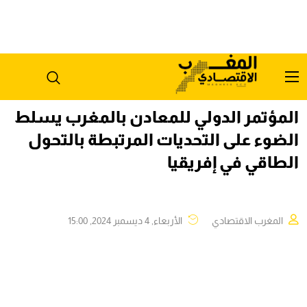
المؤتمر الدولي للمعادن بالمغرب يسلط
الضوء على التحديات المرتبطة بالتحول
الطاقي في إفريقيا
المغرب الاقتصادي
الأربعاء, 4 ديسمبر 2024, 15:00