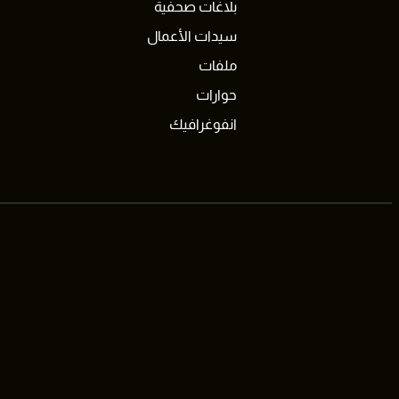
بلاغات صحفية
سيدات الأعمال
ملفات
حوارات
انفوغرافيك