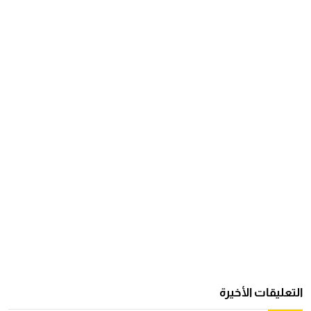
التعليقات الأخيرة