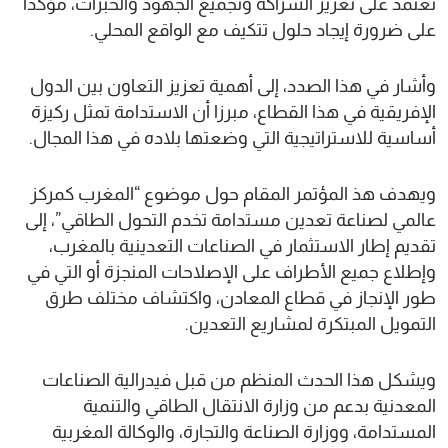
تعتمد على تعزيز الشراكة وتجميع الجهود والخبرات، مؤكدا
على ضرورة إيجاد حلول تتكيف مع الواقع المحلي.
وأشار في هذا الصدد، إلى أهمية تعزيز التعاون بين الدول
الإفريقية في هذا القطاع، مبرزا أن الاستدامة تمثل ركيزة
أساسية للاستراتيجية التي وضعتها بلاده في هذا المجال.
ويهدف هذ المؤتمر المقام حول موضوع “المغرب كمركز
عالمي لصناعة تعدين مستدامة تخدم التحول الطاقي”، إلى
تقديم إطار الاستثمار في الصناعات التعدينية بالمغرب،
وإطلاع جميع الأطراف على الإصلاحات المنجزة أو التي في
طور الإنجاز في قطاع المعادن، واكتشاف مختلف طرق
التمويل المبتكرة لمشاريع التعدين.
ويشكل هذا الحدث المنظم من قبل فيدرالية الصناعات
المعدنية بدعم من وزارة الانتقال الطاقي والتنمية
المستدامة، ووزارة الصناعة والتجارة، والوكالة المغربية