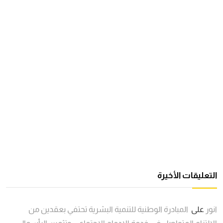
التعليقات الأخيرة
انور
على
المبادرة الوطنية للتنمية البشرية تحتفي بعقدين من