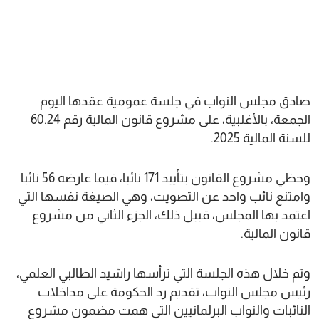
صادق مجلس النواب في جلسة عمومية عقدها اليوم
الجمعة، بالأغلبية، على مشروع قانون المالية رقم 60.24
للسنة المالية 2025.
وحظي مشروع القانون بتأييد 171 نائبا، فيما عارضه 56 نائبا
وامتنع نائب واحد عن التصويت، وهي الصيغة نفسها التي
اعتمد بها المجلس، قبيل ذلك، الجزء الثاني من مشروع
قانون المالية.
وتم خلال هذه الجلسة التي ترأسها راشيد الطالبي العلمي،
رئيس مجلس النواب، تقديم رد الحكومة على مداخلات
النائبات والنواب البرلمانيين التي همت مضمون مشروع