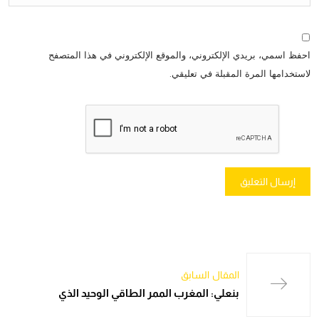
احفظ اسمي، بريدي الإلكتروني، والموقع الإلكتروني في هذا المتصفح
لاستخدامها المرة المقبلة في تعليقي.
المقال السابق
بنعلي: المغرب الممر الطاقي الوحيد الذي