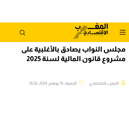
مجلس النواب يصادق بالأغلبية على
مشروع قانون المالية لسنة 2025
المغرب الاقتصادي
الجمعة, 15 نوفمبر 2024, 18:26