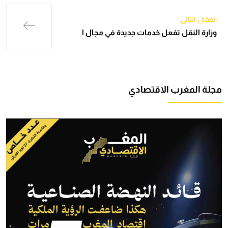
المقال التالي
وزارة النقل تفعل خدمات جديدة في مجال ا
مجلة المغرب الاقتصادي