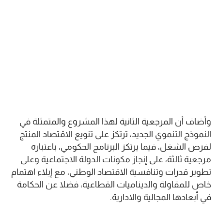
وأضاف أن المرجعية الثانية لهذا المشروع والمتمثلة في
النموذج التنموي الجديد، ترتكز على تنويع الاقتصاد المنتج
لفرص الشغل، فيما يرتكز البرنامج الحكومي، باعتباره
مرجعية ثالثة، على إنجاز مكونات الدولة الاجتماعية وعلى
تطوير قدرات وتنافسية الاقتصاد الوطني، مع إيلاء اهتمام
خاص للمقاولة والديناميات القطاعية، فضلا عن الحكامة
في أبعادها المجالية والادارية.