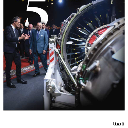
تابعنا