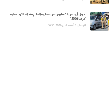
دخول أزيد من 2,7 مليون من مغاربة العالم منذ انطلاق عملية
“مرحبا 2026”
الأربعاء, 5 أغسطس 2026, 16:30