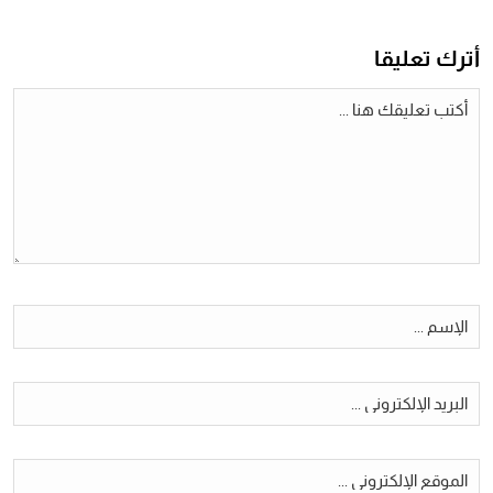
أترك تعليقا