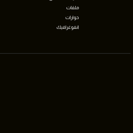
ملفات
حوارات
انفوغرافيك