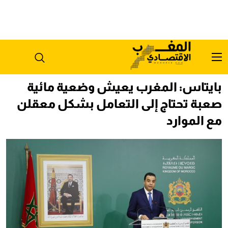
بايتاس: المغرب يعيش وضعية مائية
صعبة تحتاج إلى التعامل بشكل معقلن
مع الموارد