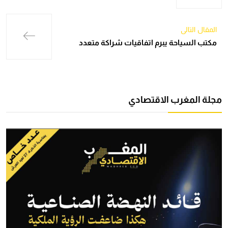
المقال التالي
مكتب السياحة يبرم اتفاقيات شراكة متعدد
مجلة المغرب الاقتصادي