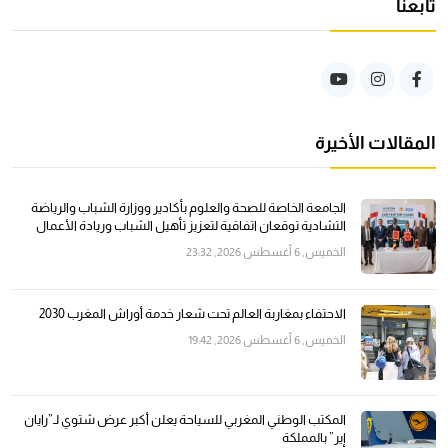
تابعنا
المقالات الأخيرة
الجامعة الخاصة للصحة والعلوم بأكادير ووزارة الشباب والرياضة
التشادية توقعان اتفاقية لتعزيز تأهيل الشباب وريادة الأعمال
الخميس, 6 أغسطس 2026, 23:32
الاحتفاء بمغاربة العالم تحت شعار خدمة أوراش المغرب 2030
الخميس, 6 أغسطس 2026, 19:42
المكتب الوطني المغربي للسياحة يعلن أكبر عرض شتوي لـ”رايان
إير” بالمملكة