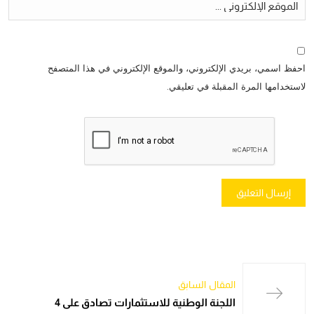
احفظ اسمي، بريدي الإلكتروني، والموقع الإلكتروني في هذا المتصفح
لاستخدامها المرة المقبلة في تعليقي.
المقال السابق
اللجنة الوطنية للاستثمارات تصادق على 4