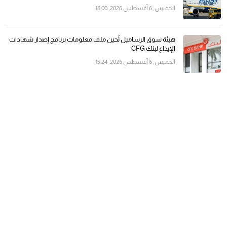
الخميس, 6 أغسطس 2026, 16:00
هيئة سوق الرساميل تُحين ملف معلومات برنامج إصدار شهادات
الإيداع لبنك CFG
الخميس, 6 أغسطس 2026, 15:24