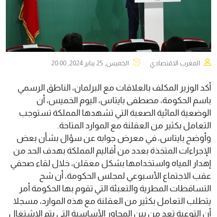
المغرب الاقتصادي
الخميس, 25 يناير 2024, 20:00
أكد الوزير المكلف بالعلاقات مع البرلمان، الناطق الرسمي
باسم الحكومة، مصطفى بايتاس، اليوم الخميس، أن
الوضعية المائية الصعبة التي تشهدها المملكة تستوجب
التعامل بكثير من العقلنة مع الموارد المتاحة.
وأوضح بايتاس، في معرض جوابه عن سؤال بشأن بعض
الإجراءات المتخذة بعدد من أقاليم المملكة بهدف الحد من
إهدار المياه واستخدامها بشكل معقلن، خلال لقاء صحفي
عقب الاجتماع الأسبوعي لمجلس الحكومة، أن شح
التساقطات المطرية والتعبئة التي تقوم بها الحكومة أمر
يتطلب التعامل بكثير من العقلنة مع هذه الموارد، مسجلا
أن التوعية تعد من بين المحاور الأساسية التي يتم الاشتغال