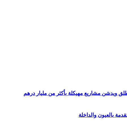
طلق ويدشن مشاريع مهيكلة بأكثر من مليار درهم
دمة بالعيون والداخلة