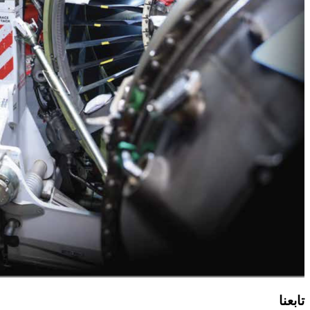
تابعنا