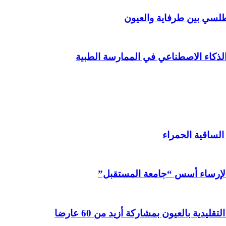
أطلسي بين طرفاية والعيون
ذكاء الاصطناعي في الممارسة الطبية
لساقية الحمراء
ية بالعيون بمشاركة أزيد من 60 عارضا