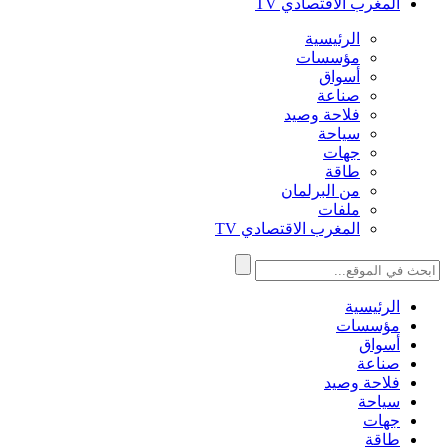
المغرب الاقتصادي TV
الرئيسية
مؤسسات
أسواق
صناعة
فلاحة وصيد
سياحة
جهات
طاقة
من البرلمان
ملفات
المغرب الاقتصادي TV
الرئيسية
مؤسسات
أسواق
صناعة
فلاحة وصيد
سياحة
جهات
طاقة