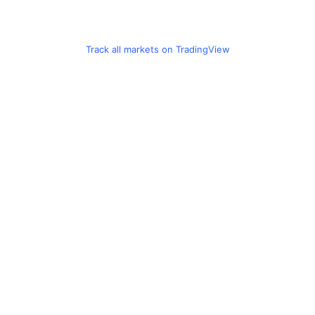
Track all markets on TradingView