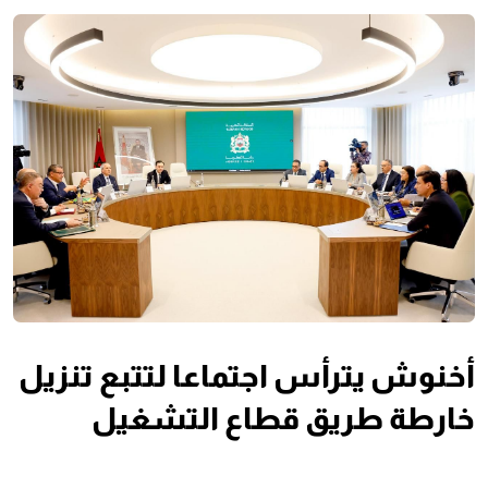
أخنوش يترأس اجتماعا لتتبع تنزيل
خارطة طريق قطاع التشغيل