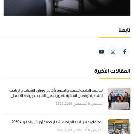
تابعنا
المقالات الأخيرة
الجامعة الخاصة للصحة والعلوم بأكادير ووزارة الشباب والرياضة
التشادية توقعان اتفاقية لتعزيز تأهيل الشباب وريادة الأعمال
الخميس, 6 أغسطس 2026, 23:32
الاحتفاء بمغاربة العالم تحت شعار خدمة أوراش المغرب 2030
الخميس, 6 أغسطس 2026, 19:42