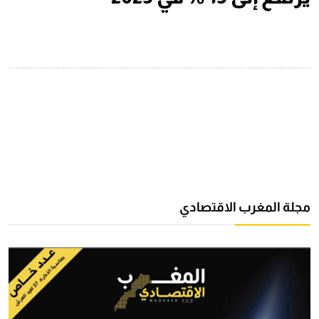
مجلة المغرب الاقتصادي