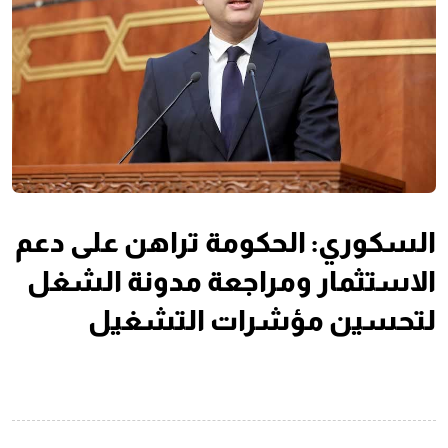
السكوري: الحكومة تراهن على دعم
الاستثمار ومراجعة مدونة الشغل
لتحسين مؤشرات التشغيل