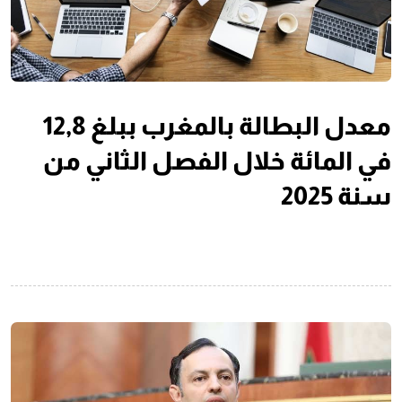
معدل البطالة بالمغرب ببلغ 12,8
في المائة خلال الفصل الثاني من
سنة 2025