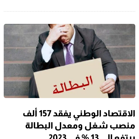
الاقتصاد الوطني يفقد 157 ألف
منصب شغل ومعدل البطالة
يرتفع إلى 13 % في 2023