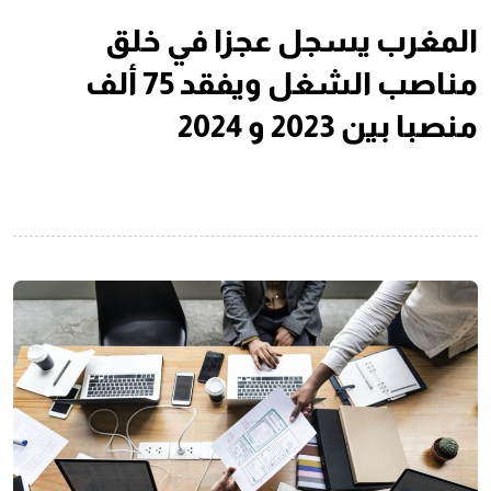
المغرب يسجل عجزا في خلق
مناصب الشغل ويفقد 75 ألف
منصبا بين 2023 و 2024