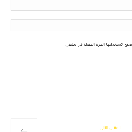
صفح لاستخدامها المرة المقبلة في تعليقي.
المقال التالي