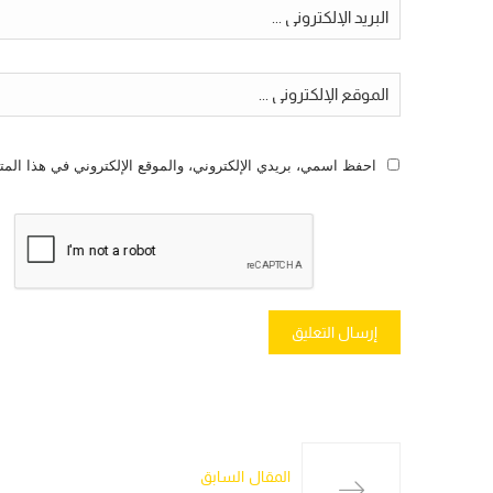
احفظ اسمي، بريدي الإلكتروني، والموقع الإلكتروني في هذا المت
المقال السابق