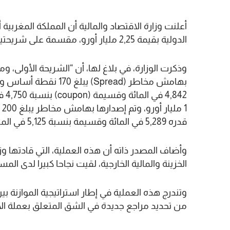
الدولية بقيمة 2,25 مليار أورو، مقسمة على شريحتين.
قدره 5,289 في المائة وقسيمة بنسبة 5,125 في المائة”.
وأضاف المصدر ذاته أن هذه العملية، التي قادتها وزي
الخزينة والمالية الخارجية، لقيت نجاحا كبيرا لدى الم
وتندرج هذه العملية في إطار استراتيجية الموازنة 
من تحديد مراجع جديدة في الشق المتعلق بعملة الأ