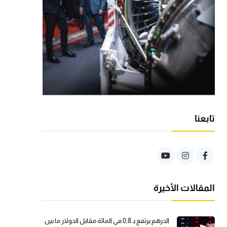
تابعنا
المقالات الأخيرة
الدرهم يرتفع بـ 0,8 في المائة مقابل الدولار ما بين