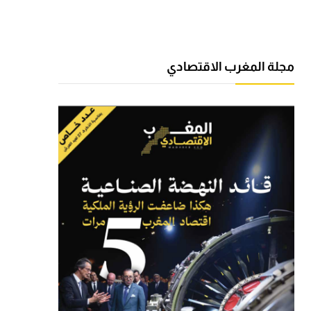
مجلة المغرب الاقتصادي