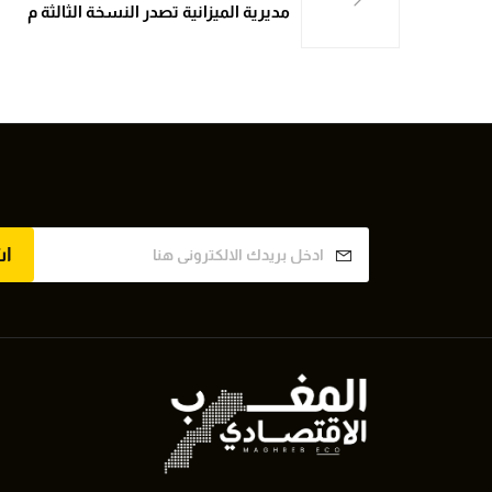
مديرية الميزانية تصدر النسخة الثالثة م
ا