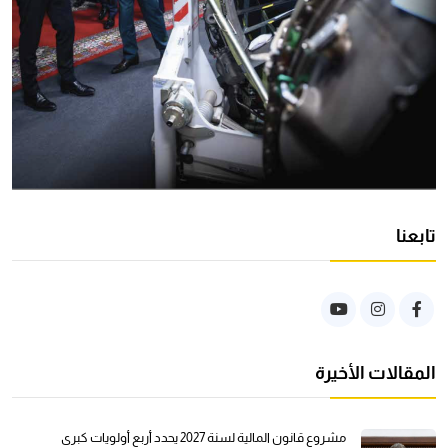
تابعنا
المقالات الأخيرة
مشروع قانون المالية لسنة 2027 يحدد أربع أولويات كبرى