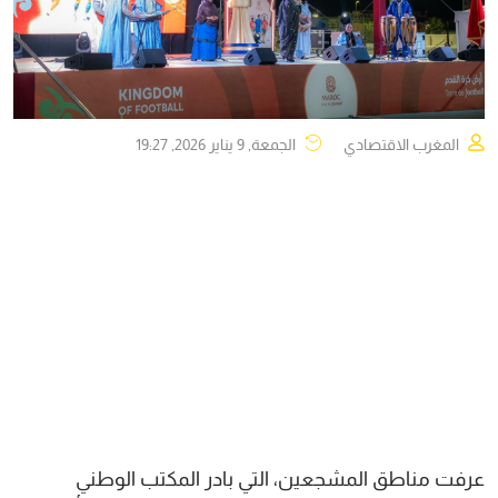
المغرب الاقتصادي
الجمعة, 9 يناير 2026, 19:27
عرفت مناطق المشجعين، التي بادر المكتب الوطني