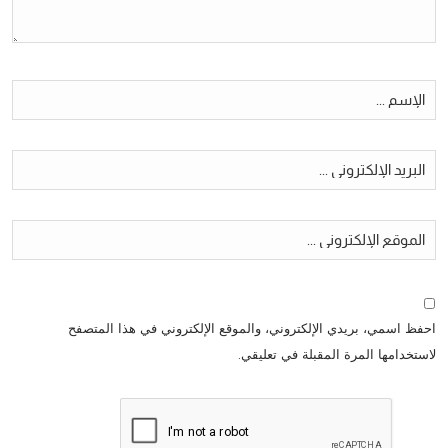
احفظ اسمي، بريدي الإلكتروني، والموقع الإلكتروني في هذا المتصفح
لاستخدامها المرة المقبلة في تعليقي.