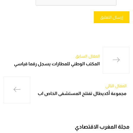
المقال السابق
المكتب الوطني للمطارات يسجل رقما قياسي
المقال التالي
مجموعة أكديطال تفتتح المستشفى الخاص اب
مجلة المغرب الاقتصادي