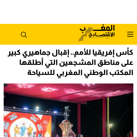
كأس إفريقيا للأمم.. إقبال جماهيري كبير
على مناطق المشجعين التي أطلقها
المكتب الوطني المغربي للسياحة