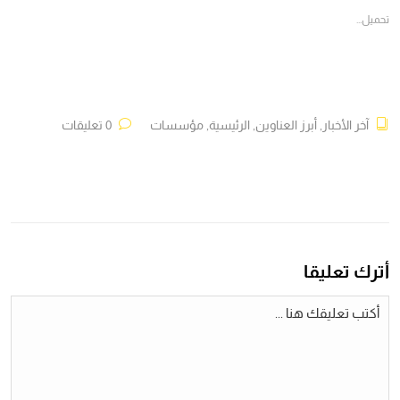
جديدة)
جديدة)
جديدة)
جديدة)
تحميل...
آخر الأخبار
,
أبرز العناوين
,
الرئيسية
,
مؤسسات
0 تعليقات
أترك تعليقا