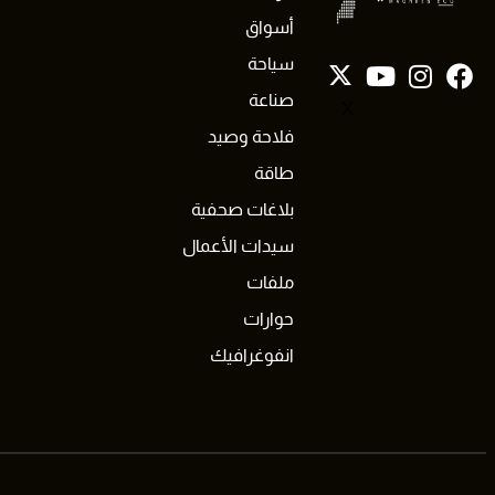
أسواق
سياحة
صناعة
X
فلاحة وصيد
طاقة
بلاغات صحفية
سيدات الأعمال
ملفات
حوارات
انفوغرافيك