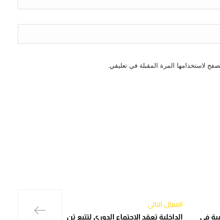
صفح لاستخدامها المرة المقبلة في تعليقي.
المقال التالي
ية في
الداخلية تعقد الاجتماع الدوري لتتبع تن