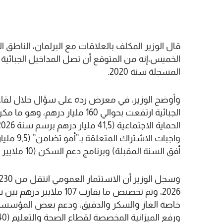
قال الوزير المكلف بالعلاقات مع البرلمان، الناط
المسجلة سنة 2020.
وأوضح الوزير، في معرض رده على سؤال خلال لقاء
الجبائية ارتفعت بحوالي 160 ملي
أفق السنة المقبلة) وبرنامج دعم السكن (10 ملايير درهم).
خاصة الغاز والسكر والدقيق، ودعم بعض المؤسسات
ورفع الميزانية المخصصة لقطاع الصحة والتعليم (140 مليار درهم خلال سنة 2026).