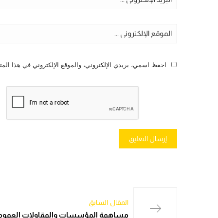
احفظ اسمي، بريدي الإلكتروني، والموقع الإلكتروني في هذا المت
المقال السابق
مساهمة المؤسسات والمقاولات العموم