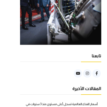
تابعنا
المقالات الأخيرة
أسعار الغذاء العالمية تسجل أعلى مستوى منذ 3 سنوات في