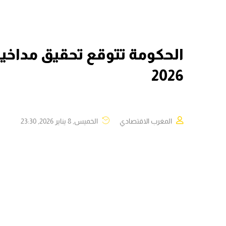
2026
المغرب الاقتصادي
الخميس, 8 يناير 2026, 23:30