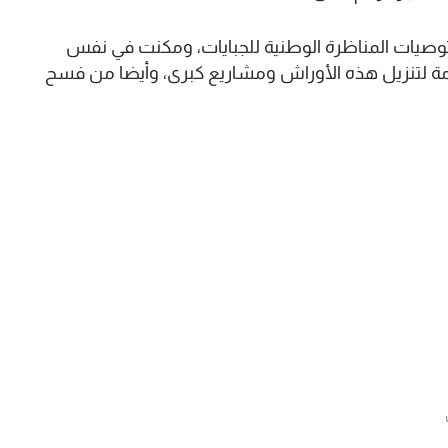
وصيات المناظرة الوطنية للجبايات، ومكنت في نفس
ة لتنزيل هذه الأوراش ومشاريع كبرى، وأيضا من فسح