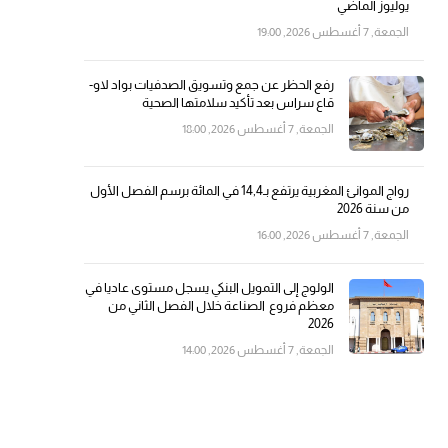
يوليوز الماضي
الجمعة, 7 أغسطس 2026, 19:00
رفع الحظر عن جمع وتسويق الصدفيات بواد لاو-
قاع سراس بعد تأكيد سلامتها الصحية
الجمعة, 7 أغسطس 2026, 18:00
رواج الموانئ المغربية يرتفع بـ14,4 في المائة برسم الفصل الأول
من سنة 2026
الجمعة, 7 أغسطس 2026, 16:00
الولوج إلى التمويل البنكي يسجل مستوى عاديا في
معظم فروع الصناعة خلال الفصل الثاني من
2026
الجمعة, 7 أغسطس 2026, 14:00