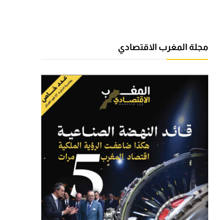
مجلة المغرب الاقتصادي