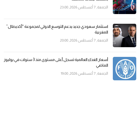
الجمعة, 7 أغسطس 2026, 23:00
استثمار سعودي جديد يدعم التوسع الدولي لمجموعة “أكديطال”
المغربية
الجمعة, 7 أغسطس 2026, 20:00
أسعار الغذاء العالمية تسجل أعلى مستوى منذ 3 سنوات في يوليوز
الماضي
الجمعة, 7 أغسطس 2026, 19:00