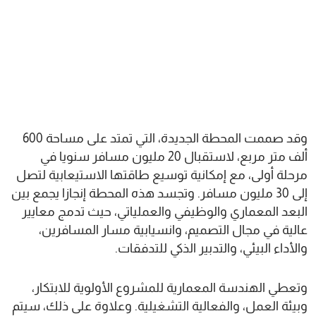
وقد صممت المحطة الجديدة، التي تمتد على مساحة 600
ألف متر مربع، لاستقبال 20 مليون مسافر سنويا في
مرحلة أولى، مع إمكانية توسيع طاقتها الاستيعابية لتصل
إلى 30 مليون مسافر. وتجسد هذه المحطة إنجازا يجمع بين
البعد المعماري والوظيفي والعملياتي، حيث تدمج معايير
عالية في مجال التصميم، وانسيابية مسار المسافرين،
والأداء البيئي، والتدبير الذكي للتدفقات.
وتعطي الهندسة المعمارية للمشروع الأولوية للابتكار،
وبيئة العمل، والفعالية التشغيلية. وعلاوة على ذلك، سيتم