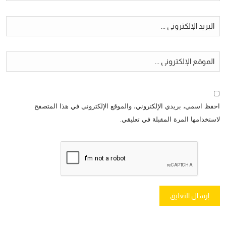
احفظ اسمي، بريدي الإلكتروني، والموقع الإلكتروني في هذا المتصفح
لاستخدامها المرة المقبلة في تعليقي.