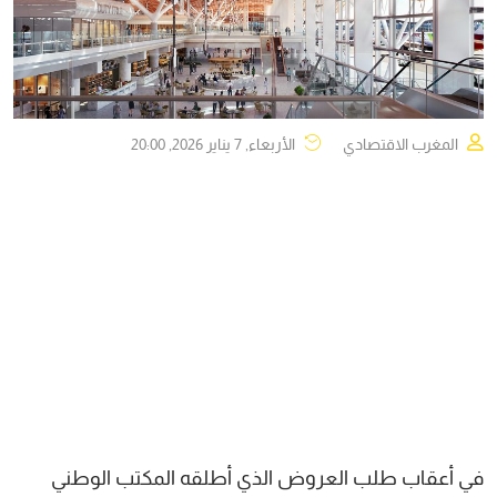
المغرب الاقتصادي
الأربعاء, 7 يناير 2026, 20:00
في أعقاب طلب العروض الذي أطلقه المكتب الوطني