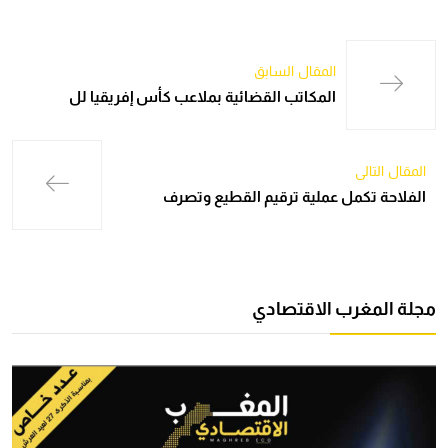
المقال السابق
المكاتب القضائية بملاعب كأس إفريقيا لل
المقال التالي
الفلاحة تكمل عملية ترقيم القطيع وتصرف
مجلة المغرب الاقتصادي