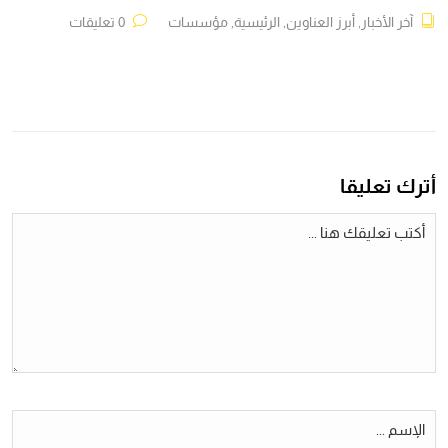
آخر الأخبار
,
أبرز العناوين
,
الرئيسية
,
مؤسسات
0 تعليقات
أترك تعليقا