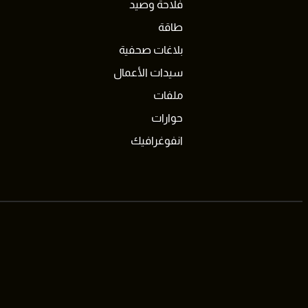
فلاحة وصيد
طاقة
بلاغات صحفية
سيدات الأعمال
ملفات
حوارات
انفوغرافيك