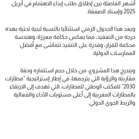
أشهر الفاصلة بين إطلاق طلب إبداء الاهتمام في أبريل
2025 وإسناد الصفقة.
ويعد هذا الجدول الزمني استثنائيا بالنسبة لبنية تحتية بهذه
درجة من التعقيد، مما يعكس حكامة معززة، وهندسة
محكمة للقرار، وقدرة على التنفيذ تتماشى مع أفضل
الممارسات الدولية.
ويندرج هذا المشروع، من خلال حجم استثماره ودقة
مقاربته والرؤية التي يترجمها، في إطار إستراتيجية “مطارات
2030” للمكتب الوطني للمطارات، التي تهدف إلى الارتقاء
بالمطارات المغربية إلى أعلى مستويات الأداء والفعالية
والربط الجوي الدولي.