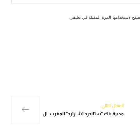
صفح لاستخدامها المرة المقبلة في تعليقي.
المقال التالي
مديرة بنك “ستاندرد تشارترد” المغرب: ال