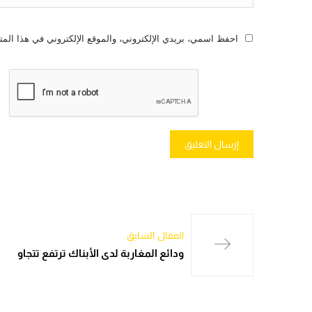
احفظ اسمي، بريدي الإلكتروني، والموقع الإلكتروني في هذا المت
المقال السابق
ودائع المغاربة لدى الأبناك ترتفع تتجاو