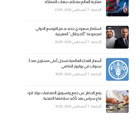
مغاربة العالم بمختلف جهات المملكة
الجمعة, 7 أغسطس 2026, 23:00
استثمار سعودي جديد يدعم التوسع الدولي
لمجموعة “أكديطال” المغربية
الجمعة, 7 أغسطس 2026, 20:00
أسعار الغذاء العالمية تسجل أعلى مستوى منذ 3
سنوات في يوليوز الماضي
الجمعة, 7 أغسطس 2026, 19:00
رفع الحظر عن جمع وتسويق الصدفيات بواد لاو-
قاع سراس بعد تأكيد سلامتها الصحية
الجمعة, 7 أغسطس 2026, 18:00