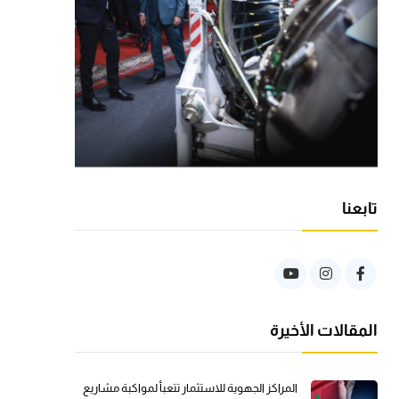
تابعنا
المقالات الأخيرة
المراكز الجهوية للاستثمار تتعبأ لمواكبة مشاريع