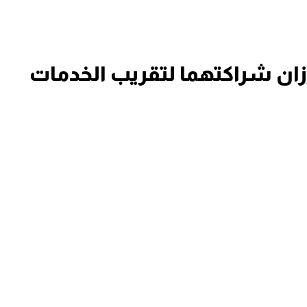
ززان شراكتهما لتقريب الخدمات