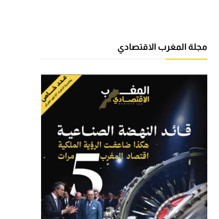
مجلة المغرب الاقتصادي