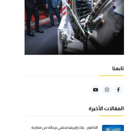
تابعنا
المقالات الأخيرة
الناظور.. بنك إفريقيا يحتفي بزبنائه من مغاربة