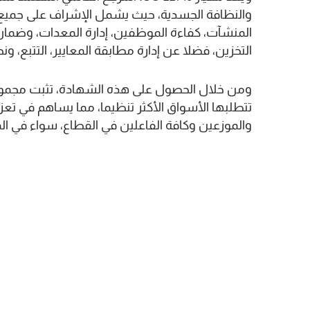
والنظافة الجسدية، حيث يشمل الإشراف على جميع
المنشآت، كفاءة الموظفين، إدارة المعدات، وضمان جو
التخزين، فضلا عن إدارة مطابقة المعايير، التتبع، و
تتطلبها الأسواق الأكثر تنظيما، مما يساهم في تعز
والموزعين وكافة الفاعلين في القطاع، سواء في ال