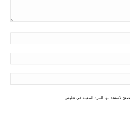
صفح لاستخدامها المرة المقبلة في تعليقي.