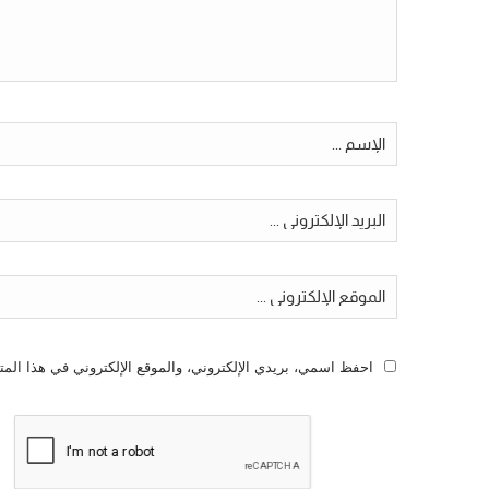
احفظ اسمي، بريدي الإلكتروني، والموقع الإلكتروني في هذا المت