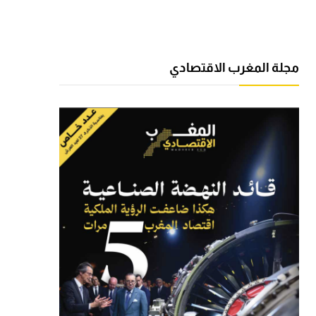
مجلة المغرب الاقتصادي