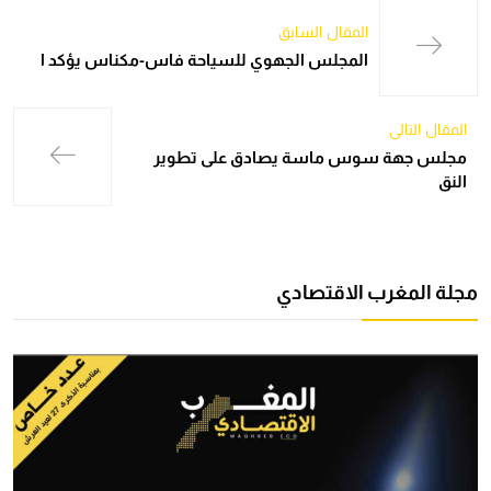
المقال السابق
المجلس الجهوي للسياحة فاس-مكناس يؤكد ا
المقال التالي
مجلس جهة سوس ماسة يصادق على تطوير
النق
مجلة المغرب الاقتصادي