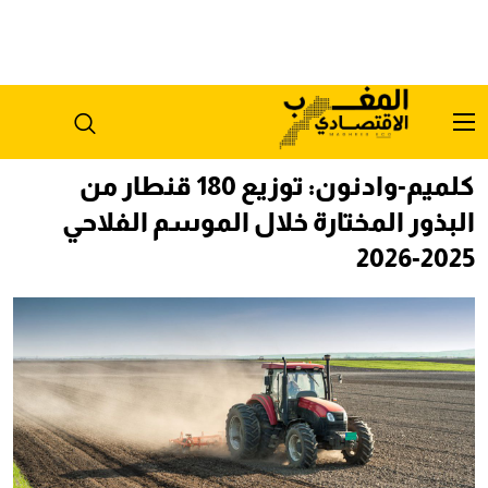
كلميم-وادنون: توزيع 180 قنطار من
البذور المختارة خلال الموسم الفلاحي
2025-2026