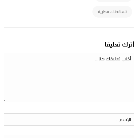
تساقطات مطرية
أترك تعليقا