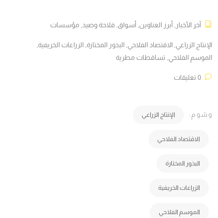
آخر الأخبار
,
أبرز العناوين
,
أسواق
,
فلاحة وصيد
,
مؤسسات
الإنتاج الزراعي
,
الاقتصاد الفلاحي
,
البذور المختارة
,
الزراعات الخريفية
,
الموسم الفلاحي
,
تساقطات مطرية
0 تعليقات
وسُوم:
الإنتاج الزراعي
الاقتصاد الفلاحي
البذور المختارة
الزراعات الخريفية
الموسم الفلاحي