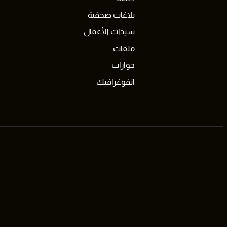
بلاغات صحفية
سيدات الأعمال
ملفات
حوارات
انفوغرافيك