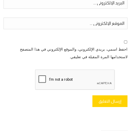
احفظ اسمي، بريدي الإلكتروني، والموقع الإلكتروني في هذا المتصفح
لاستخدامها المرة المقبلة في تعليقي.