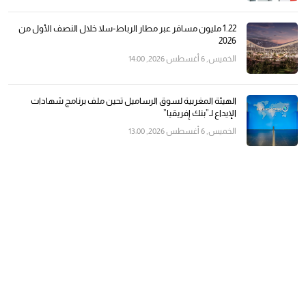
1.22 مليون مسافر عبر مطار الرباط-سلا خلال النصف الأول من
2026
الخميس, 6 أغسطس 2026, 14:00
الهيئة المغربية لسوق الرساميل تحين ملف برنامج شهادات
الإيداع لـ”بنك إفريقيا”
الخميس, 6 أغسطس 2026, 13:00