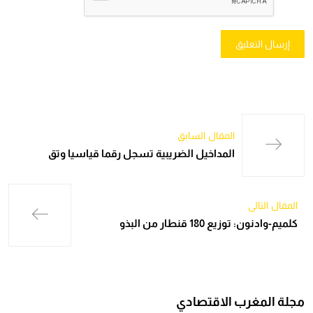
المقال السابق
المداخيل الضريبية تسجل رقما قياسيا وتق
المقال التالي
كلميم-وادنون: توزيع 180 قنطار من البذو
مجلة المغرب الاقتصادي