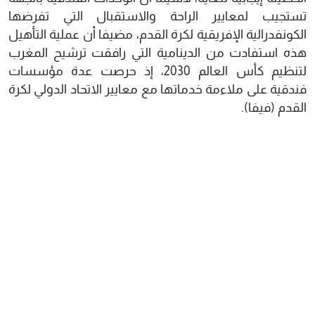
تستجيب لمعايير الراحة والاستقبال التي تفرضها
الكونفدرالية الإفريقية لكرة القدم، مضيفا أن عملية التأهيل
هذه استفادت من الدينامية التي رافقت ترشيح المغرب
لتنظيم كأس العالم 2030، إذ حرصت عدة مؤسسات
فندقية على ملاءمة خدماتها مع معايير الاتحاد الدولي لكرة
القدم (فيفا).