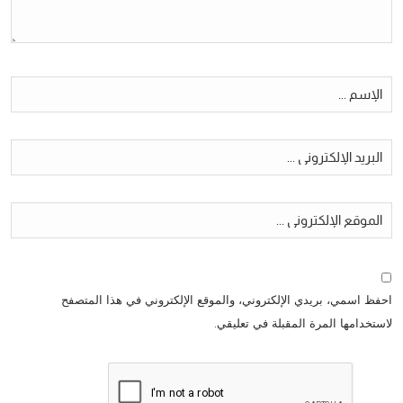
احفظ اسمي، بريدي الإلكتروني، والموقع الإلكتروني في هذا المتصفح
لاستخدامها المرة المقبلة في تعليقي.