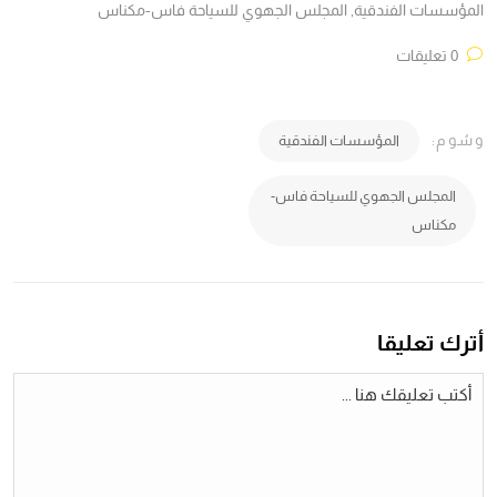
المؤسسات الفندقية
,
المجلس الجهوي للسياحة فاس-مكناس
0 تعليقات
وسُوم:
المؤسسات الفندقية
المجلس الجهوي للسياحة فاس-
مكناس
أترك تعليقا