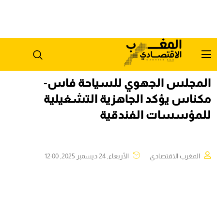
المجلس الجهوي للسياحة فاس-
مكناس يؤكد الجاهزية التشغيلية
للمؤسسات الفندقية
المغرب الاقتصادي
الأربعاء, 24 ديسمبر 2025, 12:00