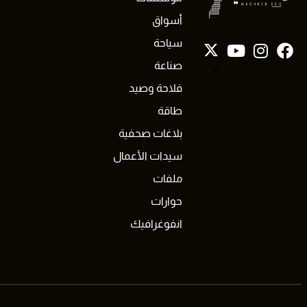
أسواق
سياحة
صناعة
X
فلاحة وصيد
طاقة
بلاغات صحفية
سيدات الأعمال
ملفات
حوارات
انفوغرافيك