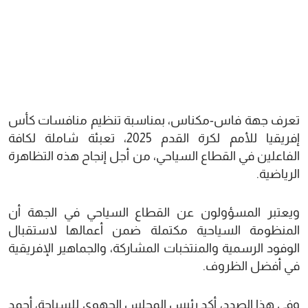
تعرف جهة فاس-مكناس، بمناسبة تنظيم منافسات كأس
إفريقيا للأمم لكرة القدم 2025، تعبئة شاملة لكافة
الفاعلين في القطاع السياحي، من أجل إنجاح هذه التظاهرة
الرياضية.
ويعتبر المسؤولون عن القطاع السياحي في الجهة أن
المنظومة السياحية مكتملة ضمن أعمالها لاستقبال
الوفود الرسمية والمنتخبات المشاركة، والجماهير الإفريقية
في أفضل الظروف.
وفي هذا الصدد، أكد رئيس المجلس الجهوي للسياحة، أحمد