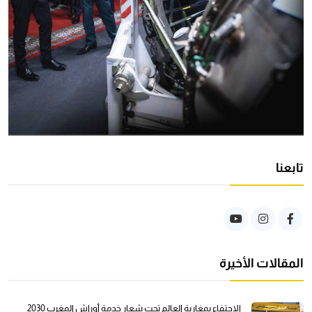
تابعنا
المقالات الأخيرة
الاحتفاء بمغاربة العالم تحت شعار خدمة أوراش المغرب 2030