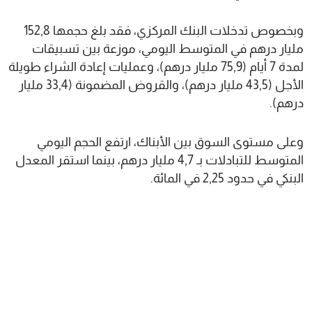
وبخصوص تدخلات البنك المركزي، فقد بلغ حجمها 152,8
مليار درهم في المتوسط اليومي، موزعة بين تسبيقات
لمدة 7 أيام (75,9 مليار درهم)، وعمليات إعادة الشراء طويلة
الأجل (43,5 مليار درهم)، والقروض المضمونة (33,4 مليار
درهم).
وعلى مستوى السوق بين الأبناك، ارتفع الحجم اليومي
المتوسط للتبادلات بـ 4,7 مليار درهم، بينما استقر المعدل
البنكي في حدود 2,25 في المائة.