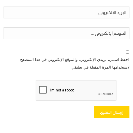
احفظ اسمي، بريدي الإلكتروني، والموقع الإلكتروني في هذا المتصفح
لاستخدامها المرة المقبلة في تعليقي.