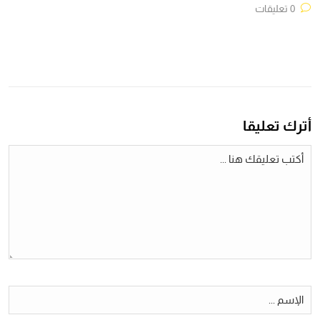
0 تعليقات
أترك تعليقا