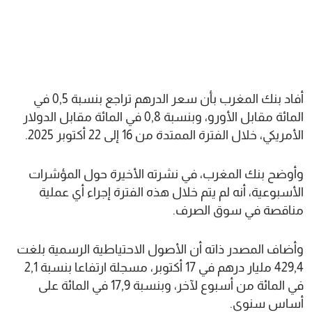
أفاد بنك المغرب بأن سعر الدرهم تراجع بنسبة 0,5 في
المائة مقابل الأورو، وبنسبة 0,8 في المائة مقابل الدولار
الأمريكي، خلال الفترة الممتدة من 16 إلى 22 أكتوبر 2025.
وأوضح بنك المغرب، في نشرته الأخيرة حول المؤشرات
الأسبوعية، أنه لم يتم خلال هذه الفترة إجراء أي عملية
مناقصة في سوق الصرف.
وأضاف المصدر ذاته أن الأصول الاحتياطية الرسمية بلغت
429,4 مليار درهم في 17 أكتوبر، مسجلة ارتفاعا بنسبة 2,1
في المائة من أسبوع لآخر، وبنسبة 17,9 في المائة على
أساس سنوي.