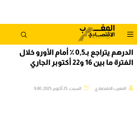
الدرهم يتراجع بـ0,5 ٪ أمام الأورو خلال
الفترة ما بين 16 و22 أكتوبر الجاري
المغرب الاقتصادي
السبت, 25 أكتوبر 2025, 9:00