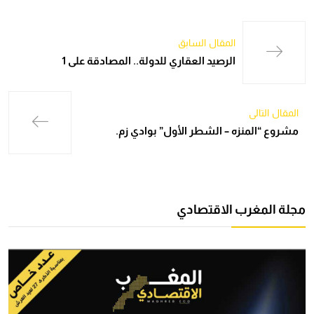
المقال السابق
الرصيد العقاري للدولة.. المصادقة على 1
المقال التالي
مشروع “المنزه – الشطر الأول” بوادي زم.
مجلة المغرب الاقتصادي