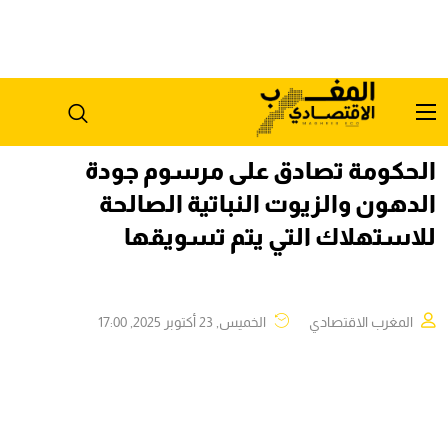
الحكومة تصادق على مرسوم جودة
الدهون والزيوت النباتية الصالحة
للاستهلاك التي يتم تسويقها
المغرب الاقتصادي
الخميس, 23 أكتوبر 2025, 17:00