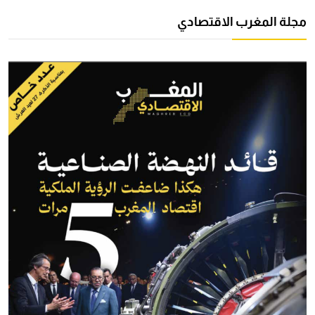
مجلة المغرب الاقتصادي