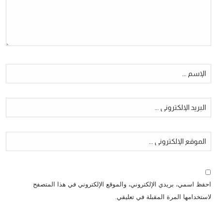
احفظ اسمي، بريدي الإلكتروني، والموقع الإلكتروني في هذا المتصفح
لاستخدامها المرة المقبلة في تعليقي.