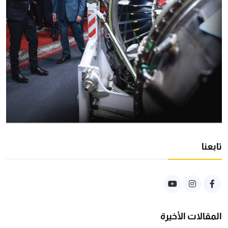
تابعنا
المقالات الأخيرة