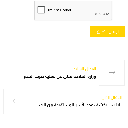
المقال السابق
وزارة الفلاحة تعلن عن عملية صرف الدعم
المقال التالي
بايتاس يكشف عدد الأسر المستفيدة من الت