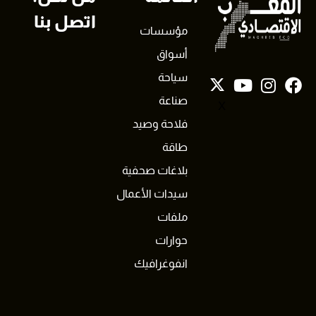
اتصل بنا
مؤسسات
أسواق
سياحة
صناعة
X
فلاحة وصيد
طاقة
بلاغات صحفية
سيدات الأعمال
ملفات
حوارات
انفوغرافيك