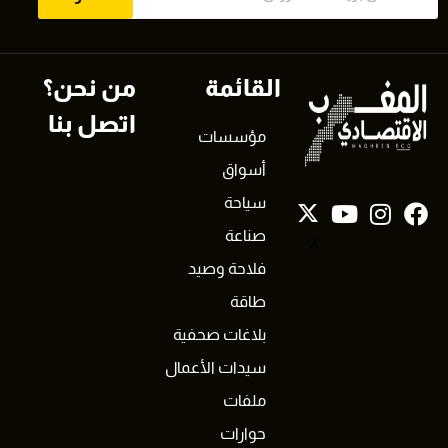
القائمة
من نحن؟
اتصل بنا
مؤسسات
أسواق
سياحة
صناعة
X
فلاحة وصيد
طاقة
بلاغات صحفية
سيدات الأعمال
ملفات
حوارات