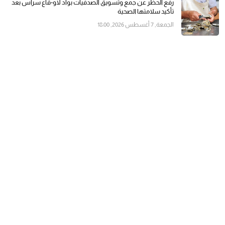
رفع الحظر عن جمع وتسويق الصدفيات بواد لاو-قاع سراس بعد
تأكيد سلامتها الصحية
الجمعة, 7 أغسطس 2026, 18:00