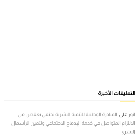
التعليقات الأخيرة
انور
على
المبادرة الوطنية للتنمية البشرية تحتفي بعقدين من
الالتزام المتواصل في خدمة الإدماج الاجتماعي وتثمين الرأسمال
البشري