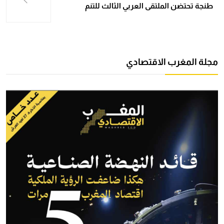
طنجة تحتضن الملتقى العربي الثالث للتنم
مجلة المغرب الاقتصادي