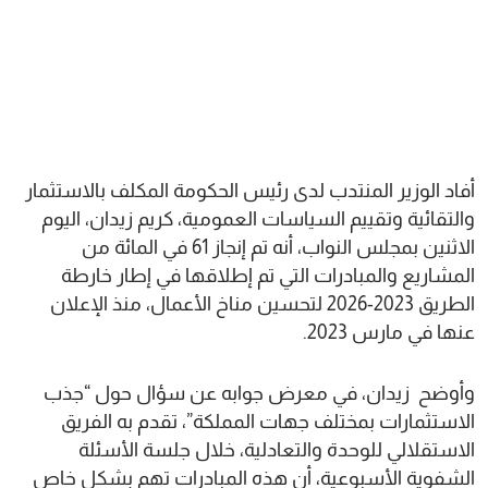
أفاد الوزير المنتدب لدى رئيس الحكومة المكلف بالاستثمار
والتقائية وتقييم السياسات العمومية، كريم زيدان، اليوم
الاثنين بمجلس النواب، أنه تم إنجاز 61 في المائة من
المشاريع والمبادرات التي تم إطلاقها في إطار خارطة
الطريق 2023-2026 لتحسين مناخ الأعمال، منذ الإعلان
عنها في مارس 2023.
وأوضح زيدان، في معرض جوابه عن سؤال حول “جذب
الاستثمارات بمختلف جهات المملكة”، تقدم به الفريق
الاستقلالي للوحدة والتعادلية، خلال جلسة الأسئلة
الشفوية الأسبوعية، أن هذه المبادرات تهم بشكل خاص