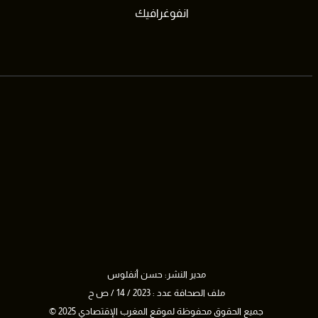
انفوغرافيك
مدير النشر: حسن أنفلوس
ملف الصحافة عدد : 2023 / 14 / ص ح
جميع الحقوق محفوظة لموقع المغرب الإقتصادي 2025 ©