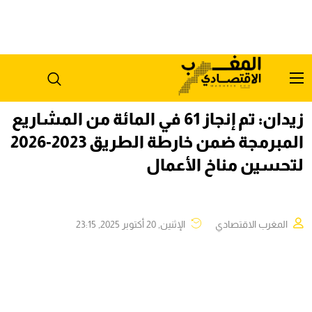
زيدان: تم إنجاز 61 في المائة من المشاريع
المبرمجة ضمن خارطة الطريق 2023-2026
لتحسين مناخ الأعمال
المغرب الاقتصادي
الإثنين, 20 أكتوبر 2025, 23:15