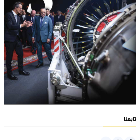
تابعنا