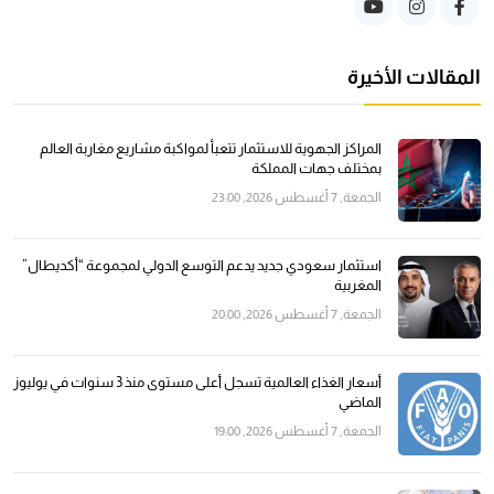
المقالات الأخيرة
المراكز الجهوية للاستثمار تتعبأ لمواكبة مشاريع مغاربة العالم
بمختلف جهات المملكة
الجمعة, 7 أغسطس 2026, 23:00
استثمار سعودي جديد يدعم التوسع الدولي لمجموعة “أكديطال”
المغربية
الجمعة, 7 أغسطس 2026, 20:00
أسعار الغذاء العالمية تسجل أعلى مستوى منذ 3 سنوات في يوليوز
الماضي
الجمعة, 7 أغسطس 2026, 19:00