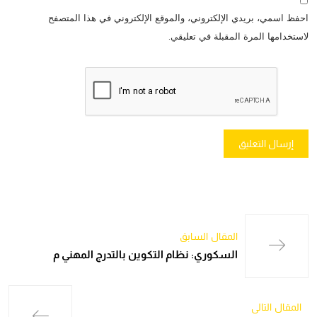
احفظ اسمي، بريدي الإلكتروني، والموقع الإلكتروني في هذا المتصفح
لاستخدامها المرة المقبلة في تعليقي.
المقال السابق
السكوري: نظام التكوين بالتدرج المهني م
المقال التالي