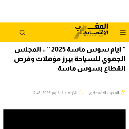
” أيام سوس ماسة 2025 “ .. المجلس
الجهوي للسياحة يبرز مؤهلات وفرص
القطاع بسوس ماسة
المغرب الاقتصادي
الأربعاء, 1 أكتوبر 2025, 12:45