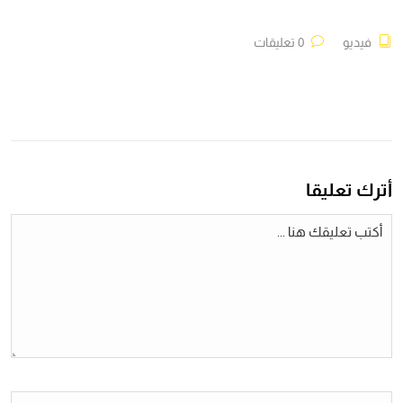
فيديو
0 تعليقات
أترك تعليقا