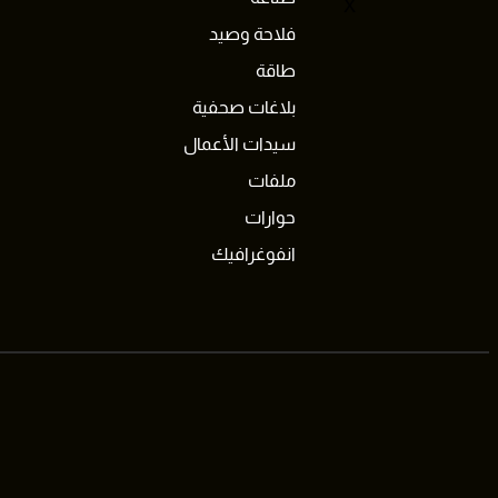
X
فلاحة وصيد
طاقة
بلاغات صحفية
سيدات الأعمال
ملفات
حوارات
انفوغرافيك