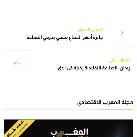
المقال السابق
جائزة أمهر الصناع تحتفي بحرفي الصناعة
المقال التالي
زيدان: الصناعة التقليدية زكيزة في الاق
مجلة المغرب الاقتصادي