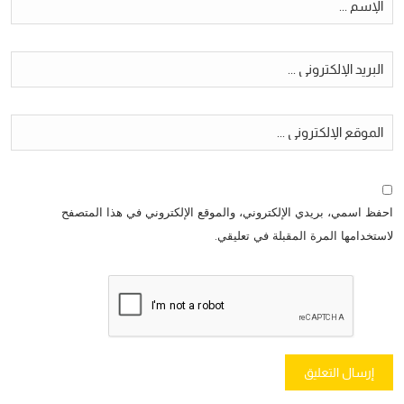
احفظ اسمي، بريدي الإلكتروني، والموقع الإلكتروني في هذا المتصفح
لاستخدامها المرة المقبلة في تعليقي.