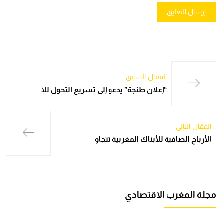
المقال السابق
“إعلان طنجة” يدعو إلى تسريع التحول للا
المقال التالي
الأرباح الصافية للأبناك المغربية تتجاو
مجلة المغرب الاقتصادي