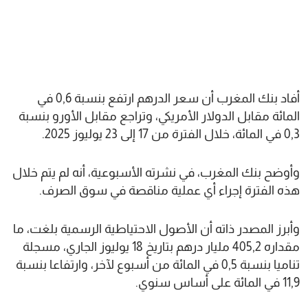
أفاد بنك المغرب أن سعر الدرهم ارتفع بنسبة 0,6 في
المائة مقابل الدولار الأمريكي، وتراجع مقابل الأورو بنسبة
0,3 في المائة، خلال الفترة من 17 إلى 23 يوليوز 2025.
وأوضح بنك المغرب، في نشرته الأسبوعية، أنه لم يتم خلال
هذه الفترة إجراء أي عملية مناقصة في سوق الصرف.
وأبرز المصدر ذاته أن الأصول الاحتياطية الرسمية بلغت، ما
مقداره 405,2 مليار درهم بتاريخ 18 يوليوز الجاري، مسجلة
تناميا بنسبة 0,5 في المائة من أسبوع لآخر، وارتفاعا بنسبة
11,9 في المائة على أساس سنوي.