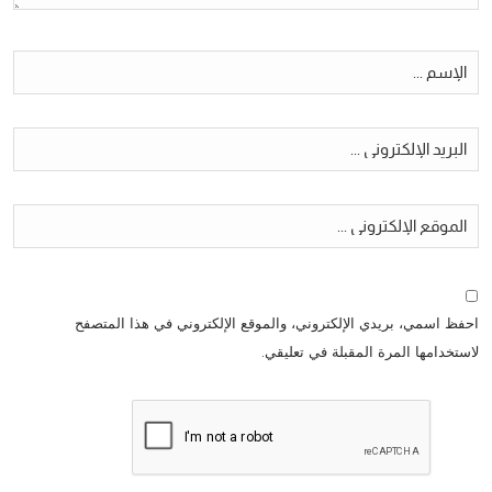
احفظ اسمي، بريدي الإلكتروني، والموقع الإلكتروني في هذا المتصفح
لاستخدامها المرة المقبلة في تعليقي.