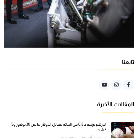
تابعنا
المقالات الأخيرة
الدرهم يرتفع بـ 0,8 في المائة مقابل الدولار ما بين 30 يوليوز و5
غشت