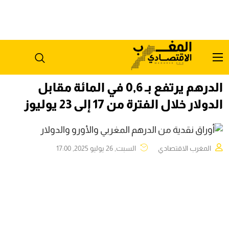
الدرهم يرتفع بـ 0,6 في المائة مقابل
الدولار خلال الفترة من 17 إلى 23 يوليوز
المغرب الاقتصادي
السبت, 26 يوليو 2025, 17:00