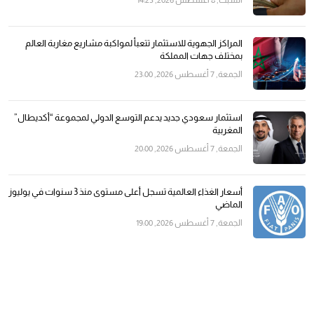
السبت, 8 أغسطس 2026, 14:23
المراكز الجهوية للاستثمار تتعبأ لمواكبة مشاريع مغاربة العالم
بمختلف جهات المملكة
الجمعة, 7 أغسطس 2026, 23:00
استثمار سعودي جديد يدعم التوسع الدولي لمجموعة “أكديطال”
المغربية
الجمعة, 7 أغسطس 2026, 20:00
أسعار الغذاء العالمية تسجل أعلى مستوى منذ 3 سنوات في يوليوز
الماضي
الجمعة, 7 أغسطس 2026, 19:00