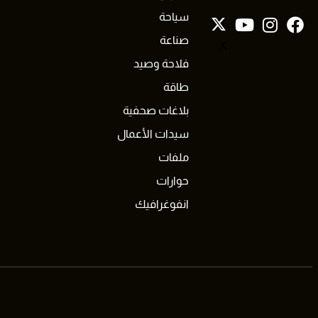
سياحة
صناعة
X
فلاحة وصيد
طاقة
بلاغات صحفية
سيدات الأعمال
ملفات
حوارات
انفوغرافيك