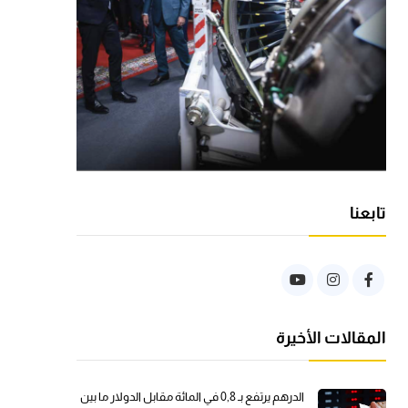
تابعنا
المقالات الأخيرة
الدرهم يرتفع بـ 0,8 في المائة مقابل الدولار ما بين