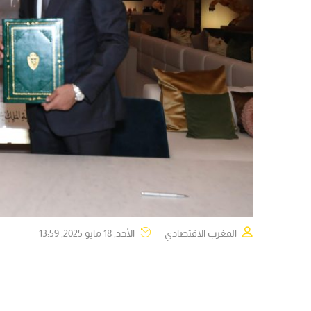
المغرب الاقتصادي
الأحد, 18 مايو 2025, 13:59