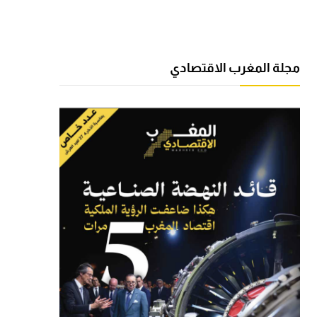
مجلة المغرب الاقتصادي