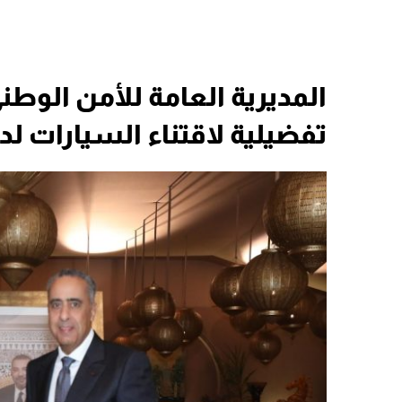
المديرية العامة للأمن الوط
تفضيلية لاقتناء السيارات ل