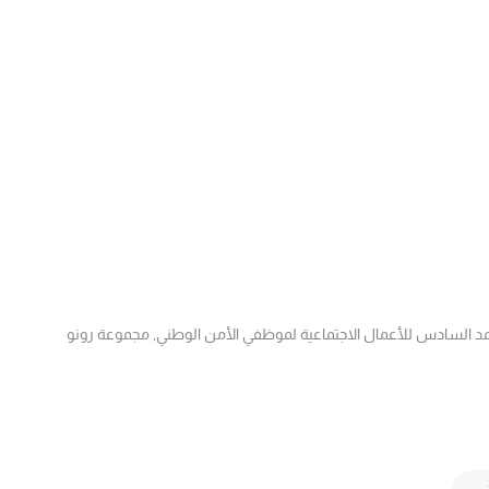
السادس للأعمال الاجتماعية لموظفي الأمن الوطني
,
مجموعة رونو