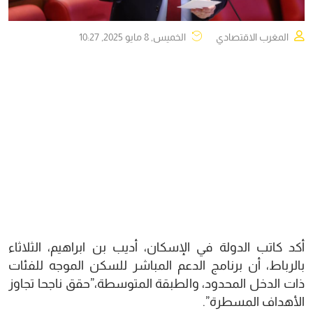
المغرب الاقتصادي
الخميس, 8 مايو 2025, 10:27
أكد كاتب الدولة في الإسكان، أديب بن ابراهيم، الثلاثاء
بالرباط، أن برنامج الدعم المباشر للسكن الموجه للفئات
ذات الدخل المحدود، والطبقة المتوسطة،”حقق ناجحا تجاوز
الأهداف المسطرة”.