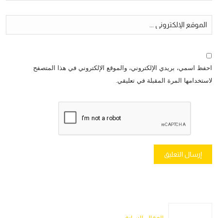
احفظ اسمي، بريدي الإلكتروني، والموقع الإلكتروني في هذا المتصفح
لاستخدامها المرة المقبلة في تعليقي.
المقال السابق