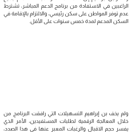
الراغبين في الاستفادة من برنامج الدعم المباشر، تشترط
عدم توفر المواطن على سكن رئيسي، والالتزام بالإقامة في
السكن المدعم لمدة خمس سنوات على الأقل.
ولم يخف بن إبراهيم التسهيلات التي رافقت البرنامج من
خلال المعالجة الرقمية لطلبات المستفيدين، الأمر الذي
يفسر حجم الاقبال والرغبات المعبر عنها في هذا الصدد،