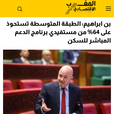
بن ابراهيم: الطبقة المتوسطة تستحوذ
على 64% من مستفيدي برنامج الدعم
المباشر للسكن