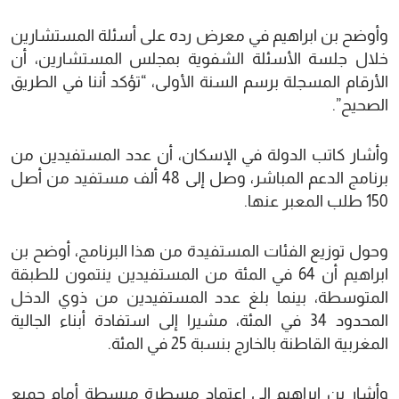
وأوضح بن ابراهيم في معرض رده على أسئلة المستشارين
خلال جلسة الأسئلة الشفوية بمجلس المستشارين، أن
الأرقام المسجلة برسم السنة الأولى، “تؤكد أننا في الطريق
الصحيح”.
وأشار كاتب الدولة في الإسكان، أن عدد المستفيدين من
برنامج الدعم المباشر، وصل إلى 48 ألف مستفيد من أصل
150 طلب المعبر عنها.
وحول توزيع الفئات المستفيدة من هذا البرنامج، أوضح بن
ابراهيم أن 64 في المئة من المستفيدين ينتمون للطبقة
المتوسطة، بينما بلغ عدد المستفيدين من ذوي الدخل
المحدود 34 في المئة، مشيرا إلى استفادة أبناء الجالية
المغربية القاطنة بالخارج بنسبة 25 في المئة.
وأشار بن ابراهيم إلى اعتماد مسطرة مبسطة أمام جميع