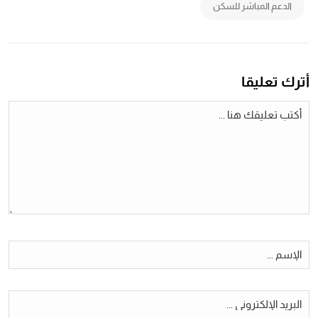
الدعم المباشر للسكن
أترك تعليقا