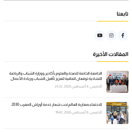
تابعنا
المقالات الأخيرة
الجامعة الخاصة للصحة والعلوم بأكادير ووزارة الشباب والرياضة
التشادية توقعان اتفاقية لتعزيز تأهيل الشباب وريادة الأعمال
الخميس, 6 أغسطس 2026, 23:32
الاحتفاء بمغاربة العالم تحت شعار خدمة أوراش المغرب 2030
الخميس, 6 أغسطس 2026, 19:42