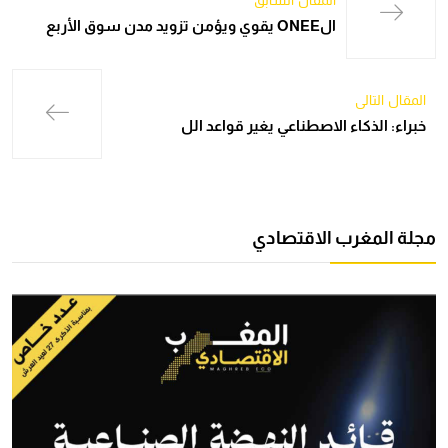
الONEE يقوي ويؤمن تزويد مدن سوق الأربع
المقال التالي
خبراء: الذكاء الاصطناعي يغير قواعد الل
مجلة المغرب الاقتصادي