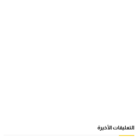
التعليقات الأخيرة